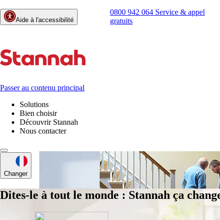
0800 942 064
Service & appel
Aide à l'accessibilité
gratuits
Passer au contenu principal
Solutions
Bien choisir
Découvrir Stannah
Nous contacter
Changer
Dites-le à tout le monde : Stannah ça change