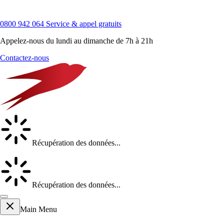
0800 942 064
Service & appel gratuits
Appelez-nous du lundi au dimanche de 7h à 21h
Contactez-nous
Récupération des données...
Récupération des données...
Main Menu