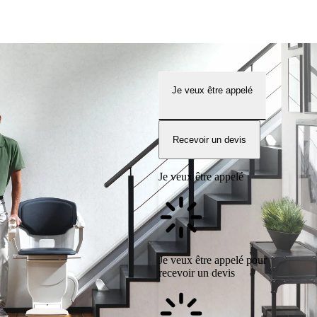
Je veux être appelé
Recevoir un devis
Je veux être appelé
Je veux être appelé pour
recevoir un devis