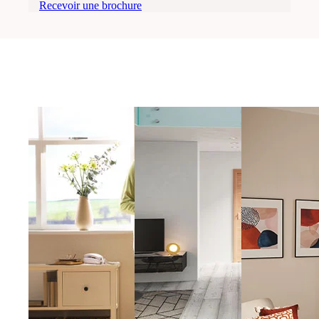
Recevoir une brochure