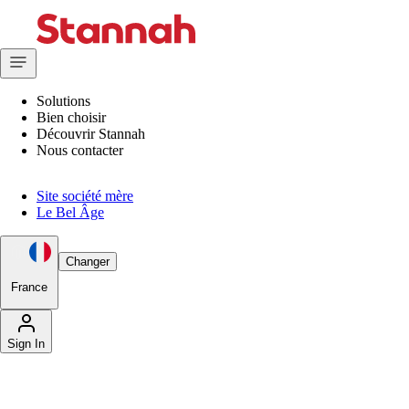
Solutions
Bien choisir
Découvrir Stannah
Nous contacter
Site société mère
Le Bel Âge
Changer
France
Sign In