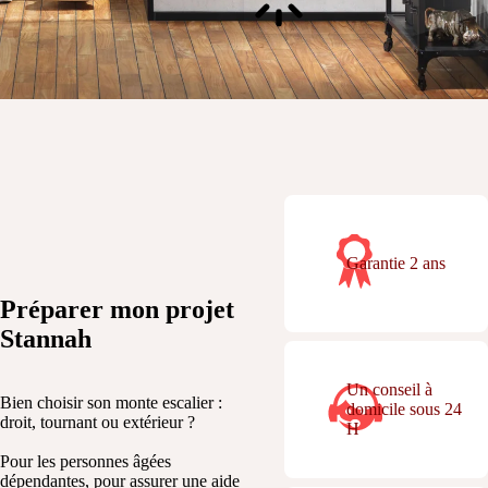
Garantie 2 ans
Préparer mon projet
Stannah
Un conseil à
Bien choisir son monte escalier :
domicile sous 24
droit, tournant ou extérieur ?
H
Pour les personnes âgées
dépendantes, pour assurer une aide