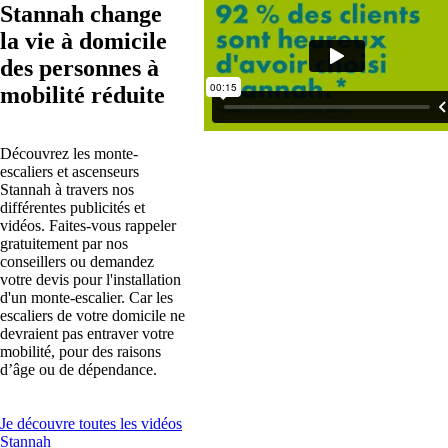
Stannah change
la vie à domicile
des personnes à
mobilité réduite
Découvrez les monte-
escaliers et ascenseurs
Stannah à travers nos
différentes publicités et
vidéos. Faites-vous rappeler
gratuitement par nos
conseillers ou demandez
votre devis pour l'installation
d'un monte-escalier. Car les
escaliers de votre domicile ne
devraient pas entraver votre
mobilité, pour des raisons
d’âge ou de dépendance.
Je découvre toutes les vidéos
Stannah