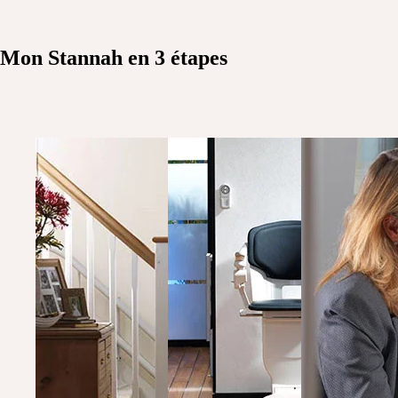
Mon Stannah
en 3 étapes