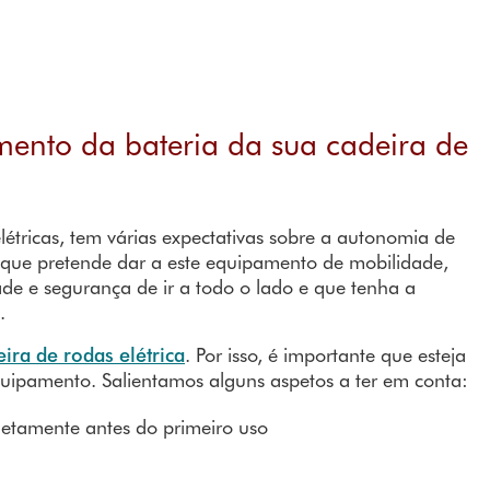
mento da bateria da sua cadeira de
létricas, tem várias expectativas sobre a autonomia de
 que pretende dar a este equipamento de mobilidade,
ade e segurança de ir a todo o lado e que tenha a
.
eira de rodas elétrica
. Por isso, é importante que esteja
uipamento. Salientamos alguns aspetos a ter em conta:
etamente antes do primeiro uso