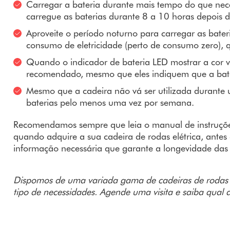
Carregar a bateria durante mais tempo do que ne
carregue as baterias durante 8 a 10 horas depois d
Aproveite o período noturno para carregar as bater
consumo de eletricidade (perto de consumo zero), 
Quando o indicador de bateria LED mostrar a cor v
recomendado, mesmo que eles indiquem que a bate
Mesmo que a cadeira não vá ser utilizada durante
baterias pelo menos uma vez por semana.
Recomendamos sempre que leia o manual de instruções,
quando adquire a sua cadeira de rodas elétrica, antes 
informação necessária que garante a longevidade das 
Dispomos de uma variada gama de cadeiras de rodas
tipo de necessidades. Agende uma visita e saiba qual a