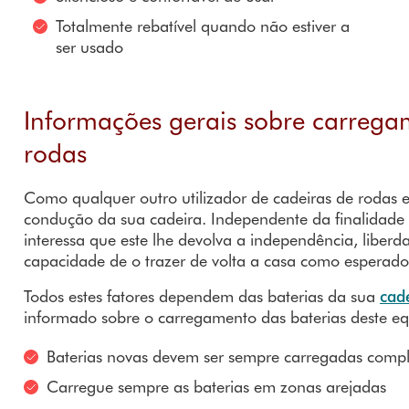
Totalmente rebatível quando não estiver a
ser usado
Informações gerais sobre carrega
rodas
Como qualquer outro utilizador de cadeiras de rodas e
condução da sua cadeira. Independente da finalidade
interessa que este lhe devolva a independência, liberd
capacidade de o trazer de volta a casa como esperado
Todos estes fatores dependem das baterias da sua
cad
informado sobre o carregamento das baterias deste eq
Baterias novas devem ser sempre carregadas compl
Carregue sempre as baterias em zonas arejadas