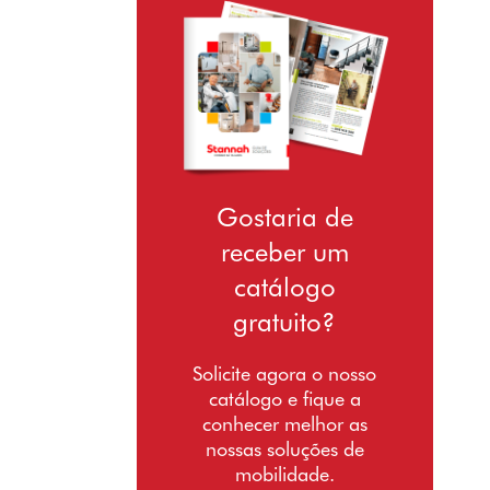
Gostaria de
receber um
catálogo
gratuito?
Solicite agora o nosso
catálogo e fique a
conhecer melhor as
nossas soluções de
mobilidade.