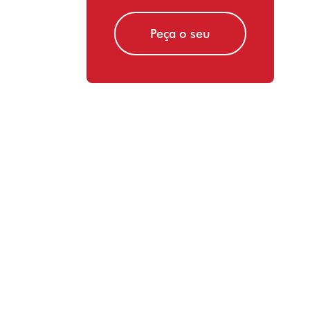
Peça o seu