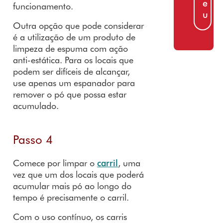
e
funcionamento.
u
Outra opção que pode considerar
é a utilização de um produto de
limpeza de espuma com ação
anti-estática. Para os locais que
podem ser difíceis de alcançar,
use apenas um espanador para
remover o pó que possa estar
acumulado.
Passo 4
Comece por limpar o
carril
, uma
vez que um dos locais que poderá
acumular mais pó ao longo do
tempo é precisamente o carril.
Com o uso contínuo, os carris