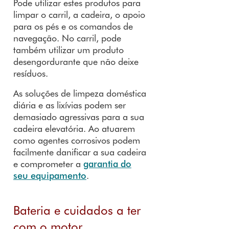
Pode utilizar estes produtos para
limpar o carril, a cadeira, o apoio
para os pés e os comandos de
navegação. No carril, pode
também utilizar um produto
desengordurante que não deixe
resíduos.
As soluções de limpeza doméstica
diária e as lixívias podem ser
demasiado agressivas para a sua
cadeira elevatória. Ao atuarem
como agentes corrosivos podem
facilmente danificar a sua cadeira
e comprometer a
garantia do
seu equipamento
.
Bateria e cuidados a ter
com o motor