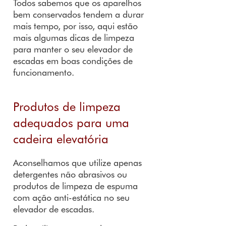
Todos sabemos que os aparelhos
bem conservados tendem a durar
mais tempo, por isso, aqui estão
mais algumas dicas de limpeza
para manter o seu elevador de
escadas em boas condições de
funcionamento.
Produtos de limpeza
adequados para uma
cadeira elevatória
Aconselhamos que utilize apenas
detergentes não abrasivos ou
produtos de limpeza de espuma
com ação anti-estática no seu
elevador de escadas.