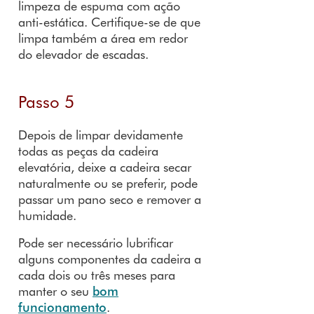
limpeza de espuma com ação
anti-estática. Certifique-se de que
limpa também a área em redor
do elevador de escadas.
Passo 5
Depois de limpar devidamente
todas as peças da cadeira
elevatória, deixe a cadeira secar
naturalmente ou se preferir, pode
passar um pano seco e remover a
humidade.
Pode ser necessário lubrificar
alguns componentes da cadeira a
cada dois ou três meses para
manter o seu
bom
funcionamento
.