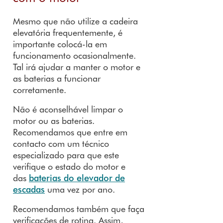
Mesmo que não utilize a cadeira
elevatória frequentemente, é
importante colocá-la em
funcionamento ocasionalmente.
Tal irá ajudar a manter o motor e
as baterias a funcionar
corretamente.
Não é aconselhável limpar o
motor ou as baterias.
Recomendamos que entre em
contacto com um técnico
especializado para que este
verifique o estado do motor e
das
baterias do elevador de
escadas
uma vez por ano.
Recomendamos também que faça
verificações de rotina. Assim,