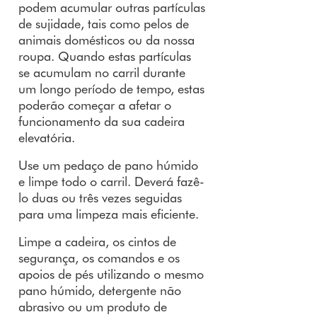
podem acumular outras partículas
de sujidade, tais como pelos de
animais domésticos ou da nossa
roupa. Quando estas partículas
se acumulam no carril durante
um longo período de tempo, estas
poderão começar a afetar o
funcionamento da sua cadeira
elevatória.
Use um pedaço de pano húmido
e limpe todo o carril. Deverá fazê-
lo duas ou três vezes seguidas
para uma limpeza mais eficiente.
Limpe a cadeira, os cintos de
segurança, os comandos e os
apoios de pés utilizando o mesmo
pano húmido, detergente não
abrasivo ou um produto de