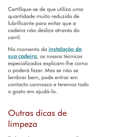
Certifique-se de que utiliza uma
quantidade muito reduzida de
lubrificante para evitar que a
cadeira não desliza através do
carril.
No momento da
instalação da
sua cadeira
, os nossos técnicos
especializados explicam-lhe como
o poderá fazer. Mas se não se
lembrar bem, pode entrar em
contacto connosco e teremos todo
o gosto em ajudá-lo.
Outras dicas de
limpeza