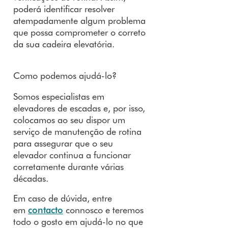
poderá identificar resolver
atempadamente algum problema
que possa comprometer o correto
da sua cadeira elevatória.
Como podemos ajudá-lo?
Somos especialistas em
elevadores de escadas e, por isso,
colocamos ao seu dispor um
serviço de manutenção de rotina
para assegurar que o seu
elevador continua a funcionar
corretamente durante várias
décadas.
Em caso de dúvida, entre
em
contacto
connosco e teremos
todo o gosto em ajudá-lo no que