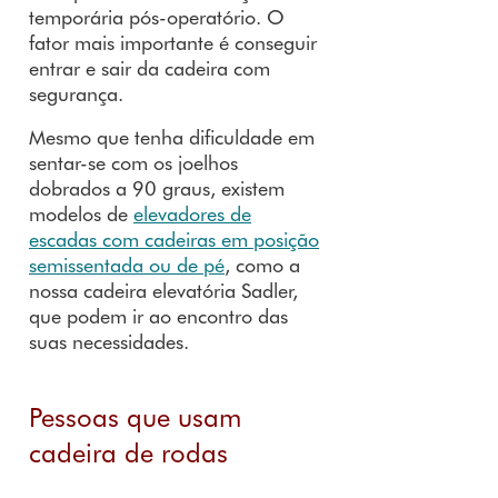
temporária pós-operatório. O
fator mais importante é conseguir
entrar e sair da cadeira com
segurança.
Mesmo que tenha dificuldade em
sentar-se com os joelhos
dobrados a 90 graus, existem
modelos de
elevadores de
escadas com cadeiras em posição
semissentada ou de pé
, como a
nossa cadeira elevatória Sadler,
que podem ir ao encontro das
suas necessidades.
Pessoas que usam
cadeira de rodas