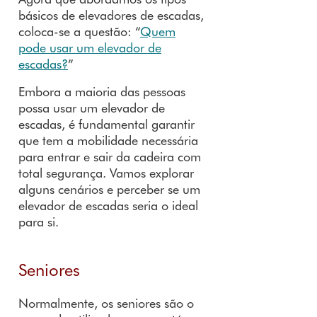
básicos de elevadores de escadas,
coloca-se a questão: “
Quem
pode usar um elevador de
escadas?
”
Embora a maioria das pessoas
possa usar um elevador de
escadas, é fundamental garantir
que tem a mobilidade necessária
para entrar e sair da cadeira com
total segurança. Vamos explorar
alguns cenários e perceber se um
elevador de escadas seria o ideal
para si.
Seniores
Normalmente, os seniores são o