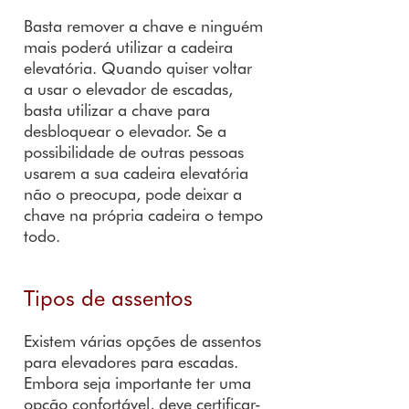
Basta remover a chave e ninguém
mais poderá utilizar a cadeira
elevatória. Quando quiser voltar
a usar o elevador de escadas,
basta utilizar a chave para
desbloquear o elevador. Se a
possibilidade de outras pessoas
usarem a sua cadeira elevatória
não o preocupa, pode deixar a
chave na própria cadeira o tempo
todo.
Tipos de assentos
Existem várias opções de assentos
para elevadores para escadas.
Embora seja importante ter uma
opção confortável, deve certificar-