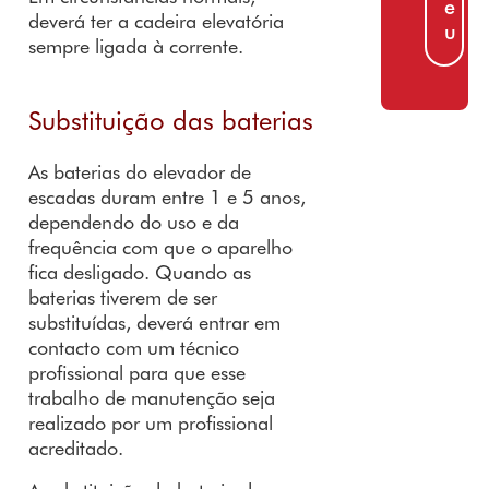
e
deverá ter a cadeira elevatória
u
sempre ligada à corrente.
Substituição das baterias
As baterias do elevador de
escadas duram entre 1 e 5 anos,
dependendo do uso e da
frequência com que o aparelho
fica desligado. Quando as
baterias tiverem de ser
substituídas, deverá entrar em
contacto com um técnico
profissional para que esse
trabalho de manutenção seja
realizado por um profissional
acreditado.