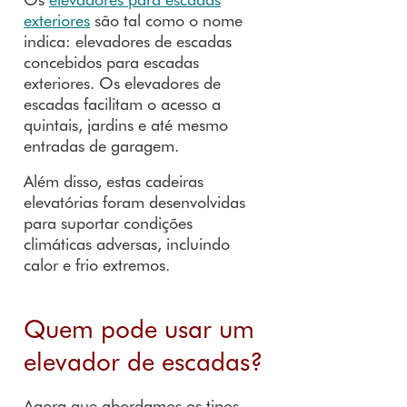
exteriores
são tal como o nome
indica: elevadores de escadas
concebidos para escadas
exteriores. Os elevadores de
escadas facilitam o acesso a
quintais, jardins e até mesmo
entradas de garagem.
Além disso, estas cadeiras
elevatórias foram desenvolvidas
para suportar condições
climáticas adversas, incluindo
calor e frio extremos.
Quem pode usar um
elevador de escadas?
Agora que abordamos os tipos