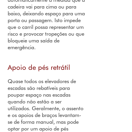
cadeira vai para cima ou para
baixo, deixando espaço para uma
porta ou passagem. Isto impede
que o carril possa representar um
risco e provocar tropeções ou que
bloqueie uma saída de
emergência.
Apoio de pés retrátil
Quase todos os elevadores de
escadas são rebatíveis para
poupar espaço nas escadas
quando não estão a ser
utilizados. Geralmente, o assento
e os apoios de braços levantam-
se de forma manual, mas pode
optar por um apoio de pés