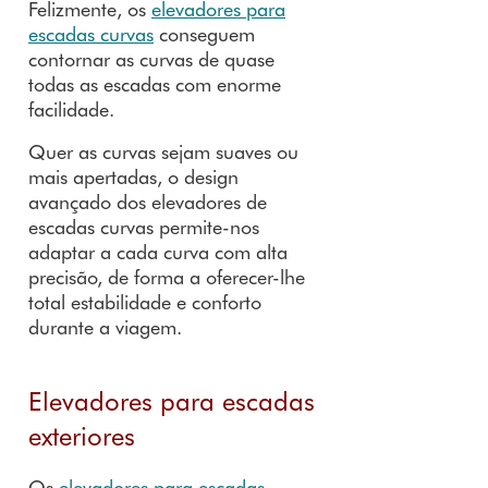
Felizmente, os
elevadores para
escadas curvas
conseguem
contornar as curvas de quase
todas as escadas com enorme
facilidade.
Quer as curvas sejam suaves ou
mais apertadas, o design
avançado dos elevadores de
escadas curvas permite-nos
adaptar a cada curva com alta
precisão, de forma a oferecer-lhe
total estabilidade e conforto
durante a viagem.
Elevadores para escadas
exteriores
Os
elevadores para escadas