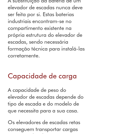
A substituição da bateria de um
elevador de escadas nunca deve
ser feita por si. Estas baterias
industriais encontram-se no
compartimento existente na
própria estrutura do elevador de
escadas, sendo necessária
formação técnica para instalá-las
corretamente.
Capacidade de carga
A capacidade de peso do
elevador de escadas depende do
tipo de escada e do modelo de
que necessita para a sua casa.
Os elevadores de escadas retas
conseguem transportar cargas