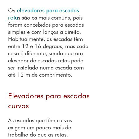
Os
elevadores para escadas
reta
s
são os mais comuns, pois
foram concebidos para escadas
simples e com lanços a direito.
Habitualmente, as escadas têm
entre 12 e 16 degraus, mas cada
casa é diferente, sendo que um
elevador de escadas retas pode
ser instalado numa escada com
até 12 m de comprimento.
Elevadores para escadas
curvas
As escadas que têm curvas
exigem um pouco mais de
trabalho do que as retas.