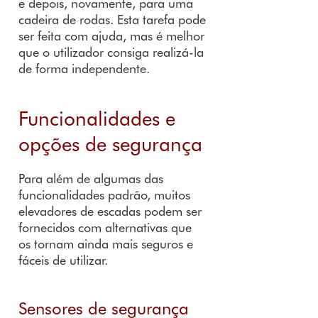
e depois, novamente, para uma
cadeira de rodas. Esta tarefa pode
ser feita com ajuda, mas é melhor
que o utilizador consiga realizá-la
de forma independente.
Funcionalidades e
opções de segurança
Para além de algumas das
funcionalidades padrão, muitos
elevadores de escadas podem ser
fornecidos com alternativas que
os tornam ainda mais seguros e
fáceis de utilizar.
Sensores de segurança