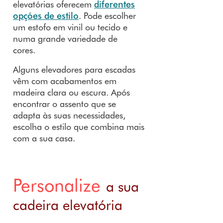
elevatórias oferecem
diferentes
opções de estilo
. Pode escolher
um estofo em vinil ou tecido e
numa grande variedade de
cores.
Alguns elevadores para escadas
vêm com acabamentos em
madeira clara ou escura. Após
encontrar o assento que se
adapta às suas necessidades,
escolha o estilo que combina mais
com a sua casa.
Personalize
a sua
cadeira elevatória