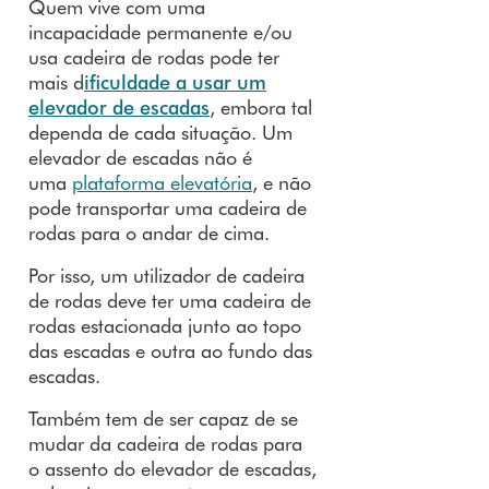
Quem vive com uma
incapacidade permanente e/ou
usa cadeira de rodas pode ter
mais
d
ificuldade a usar um
elevador de escadas
, embora tal
dependa de cada situação. Um
elevador de escadas não é
uma
plataforma elevatória
, e não
pode transportar uma cadeira de
rodas para o andar de cima.
Por isso, um utilizador de cadeira
de rodas deve ter uma cadeira de
rodas estacionada junto ao topo
das escadas e outra ao fundo das
escadas.
Também tem de ser capaz de se
mudar da cadeira de rodas para
o assento do elevador de escadas,