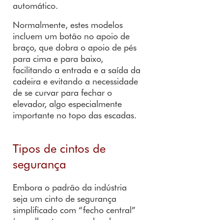
automático.
Normalmente, estes modelos
incluem um botão no apoio de
braço, que dobra o apoio de pés
para cima e para baixo,
facilitando a entrada e a saída da
cadeira e evitando a necessidade
de se curvar para fechar o
elevador, algo especialmente
importante no topo das escadas.
Tipos de cintos de
segurança
Embora o padrão da indústria
seja um cinto de segurança
simplificado com “fecho central”