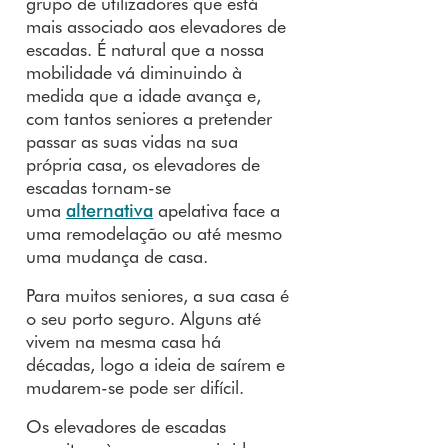
grupo de utilizadores que está
mais associado aos elevadores de
escadas. É natural que a nossa
mobilidade vá diminuindo à
medida que a idade avança e,
com tantos seniores a pretender
passar as suas vidas na sua
própria casa, os elevadores de
escadas tornam-se
uma
alternativa
apelativa face a
uma remodelação ou até mesmo
uma mudança de casa.
Para muitos seniores, a sua casa é
o seu porto seguro. Alguns até
vivem na mesma casa há
décadas, logo a ideia de saírem e
mudarem-se pode ser difícil.
Os elevadores de escadas