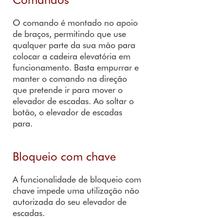
O comando é montado no apoio
de braços, permitindo que use
qualquer parte da sua mão para
colocar a cadeira elevatória em
funcionamento. Basta empurrar e
manter o comando na direção
que pretende ir para mover o
elevador de escadas. Ao soltar o
botão, o elevador de escadas
para.
Bloqueio com chave
A funcionalidade de bloqueio com
chave impede uma utilização não
autorizada do seu elevador de
escadas.