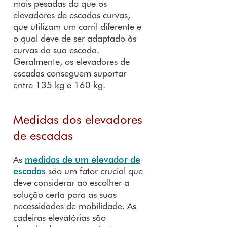
mais pesadas do que os
elevadores de escadas curvas,
que utilizam um carril diferente e
o qual deve de ser adaptado às
curvas da sua escada.
Geralmente, os elevadores de
escadas conseguem suportar
entre 135 kg e 160 kg.
Medidas dos elevadores
de escadas
As
medidas de um elevador de
escadas
são um fator crucial que
deve considerar ao escolher a
solução certa para as suas
necessidades de mobilidade. As
cadeiras elevatórias são