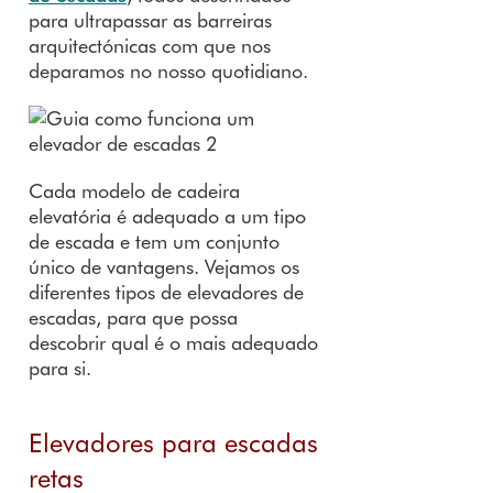
para ultrapassar as barreiras
arquitectónicas com que nos
deparamos no nosso quotidiano.
Cada modelo de cadeira
elevatória é adequado a um tipo
de escada e tem um conjunto
único de vantagens. Vejamos os
diferentes tipos de elevadores de
escadas, para que possa
descobrir qual é o mais adequado
para si.
Elevadores para escadas
retas