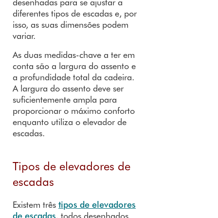
desenhadas para se ajustar a
diferentes tipos de escadas e, por
isso, as suas dimensões podem
variar.
As duas medidas-chave a ter em
conta são a largura do assento e
a profundidade total da cadeira.
A largura do assento deve ser
suficientemente ampla para
proporcionar o máximo conforto
enquanto utiliza o elevador de
escadas.
Tipos de elevadores de
escadas
Existem três
tipos de elevadores
de escadas
, todos desenhados