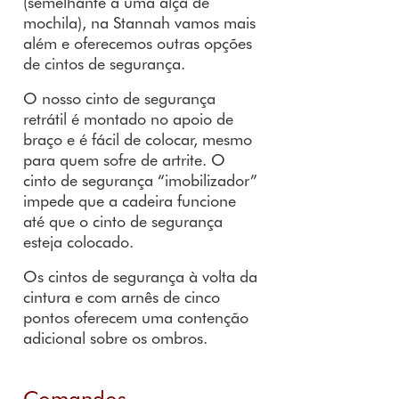
(semelhante a uma alça de
mochila), na Stannah vamos mais
além e oferecemos outras opções
de cintos de segurança.
O nosso cinto de segurança
retrátil é montado no apoio de
braço e é fácil de colocar, mesmo
para quem sofre de artrite. O
cinto de segurança “imobilizador”
impede que a cadeira funcione
até que o cinto de segurança
esteja colocado.
Os cintos de segurança à volta da
cintura e com arnês de cinco
pontos oferecem uma contenção
adicional sobre os ombros.
Comandos