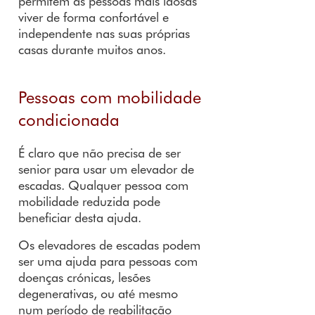
permitem às pessoas mais idosas
viver de forma confortável e
independente nas suas próprias
casas durante muitos anos.
Pessoas com mobilidade
condicionada
É claro que não precisa de ser
senior para usar um elevador de
escadas. Qualquer pessoa com
mobilidade reduzida pode
beneficiar desta ajuda.
Os elevadores de escadas podem
ser uma ajuda para pessoas com
doenças crónicas, lesões
degenerativas, ou até mesmo
num período de reabilitação