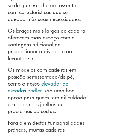
se de que escolhe um assento
com características que se
adequam às suas necessidades.
Os braços mais largos da cadeira
oferecem mais espaço com a
vantagem adicional de
proporcionar mais apoio ao
levantar-se.
Os modelos com cadeiras em
posição semissentada/de pé,
como o nosso
elevador de
escadas Sadler
, são uma boa
opção para quem tem dificuldade
em dobrar os joelhos ou
problemas de costas.
Para além destas funcionalidades
práticas, muitas cadeiras