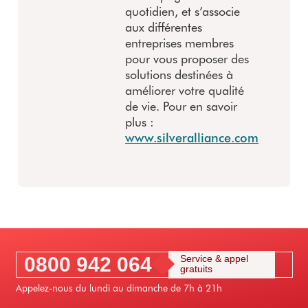
quotidien, et s’associe
aux différentes
entreprises membres
pour vous proposer des
solutions destinées à
améliorer votre qualité
de vie. Pour en savoir
plus :
www.silveralliance.com
0800 942 064
Service & appel
gratuits
Appelez-nous du lundi au dimanche de 7h à 21h