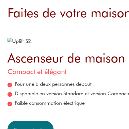
Faites de votre maiso
Ascenseur de maison U
Compact et élégant
Pour une à deux personnes debout
Disponible en version Standard et version Compact
Faible consommation électrique