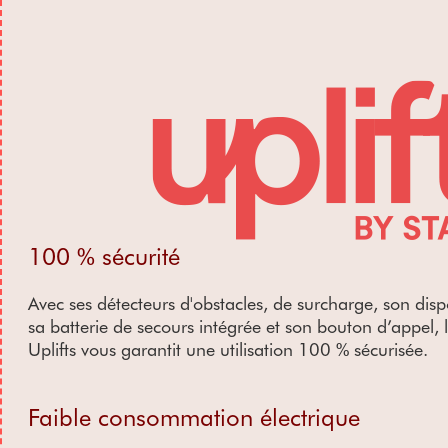
100 % sécurité
Avec ses détecteurs d'obstacles, de surcharge, son disp
sa batterie de secours intégrée et son bouton d’appel, l
Uplifts vous garantit une utilisation 100 % sécurisée.
Faible consommation électrique