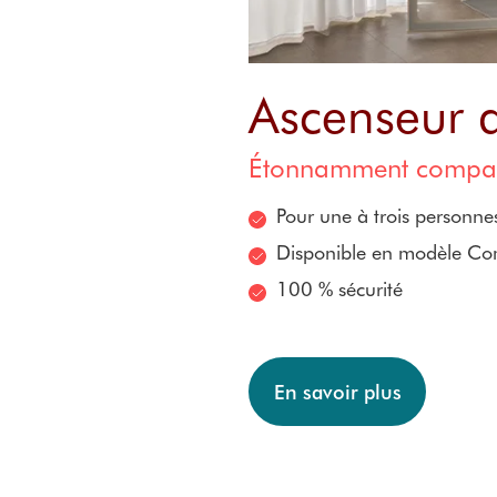
Ascenseur d
Étonnamment compact
Pour une à trois personne
Disponible en modèle C
100 % sécurité
En savoir plus