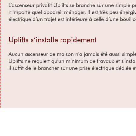
L’ascenseur privatif Uplifts se branche sur une simple
n'importe quel appareil ménager. Il est très peu énerg
électrique d’un trajet est inférieure à celle d’une bouillo
Uplifts s’installe rapidement
Aucun ascenseur de maison n'a jamais été aussi simple
Uplifts ne requiert qu’un minimum de travaux et s'install
il suffit de le brancher sur une prise électrique dédiée 