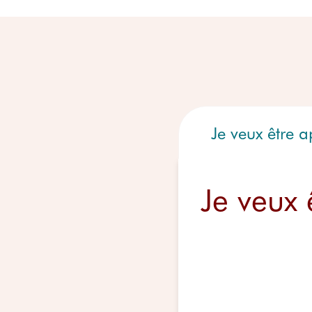
Je veux être 
Je veux 