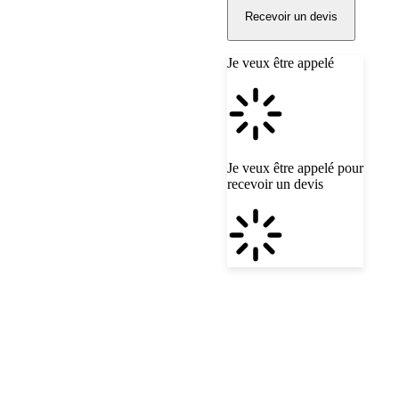
Recevoir un devis
Je veux être appelé
Je veux être appelé pour
recevoir un devis