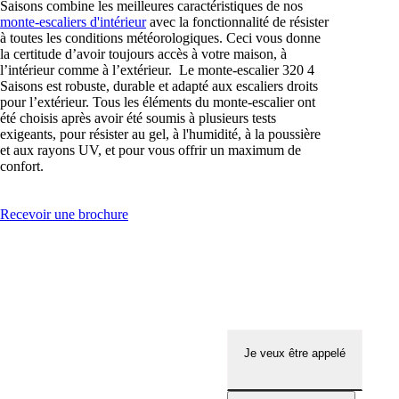
Saisons combine les meilleures caractéristiques de nos
monte-escaliers d'intérieur
avec la fonctionnalité de résister
à toutes les conditions météorologiques. Ceci vous donne
la certitude d’avoir toujours accès à votre maison, à
l’intérieur comme à l’extérieur. Le monte-escalier 320 4
Saisons est robuste, durable et adapté aux escaliers droits
pour l’extérieur. Tous les éléments du monte-escalier ont
été choisis après avoir été soumis à plusieurs tests
exigeants, pour résister au gel, à l'humidité, à la poussière
et aux rayons UV, et pour vous offrir un maximum de
confort.
Recevoir une brochure
Je veux être appelé