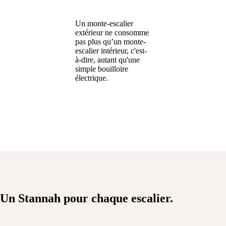
Un monte-escalier
extérieur ne consomme
pas plus qu’un monte-
escalier intérieur, c'est-
à-dire, autant qu'une
simple bouilloire
électrique.
Un Stannah
pour chaque escalier.