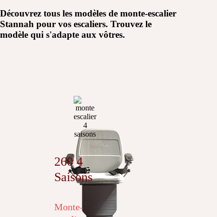
Découvrez tous les modèles de monte-escalier
Stannah pour vos escaliers. Trouvez le
modèle qui s'adapte aux vôtres.
260 4
Saisons
Monte-