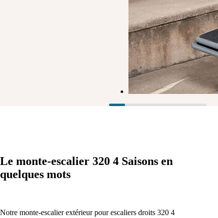
Le monte-escalier 320 4 Saisons
en
quelques mots
Notre monte-escalier extérieur pour escaliers droits 320 4