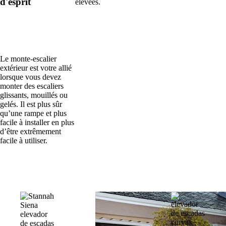
d'esprit
élevées.
Le monte-escalier
extérieur est votre allié
lorsque vous devez
monter des escaliers
glissants, mouillés ou
gelés. Il est plus sûr
qu’une rampe et plus
facile à installer en plus
d’être extrêmement
facile à utiliser.