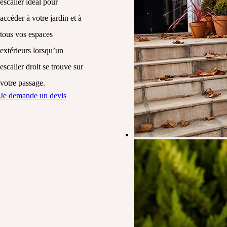
escalier idéal pour
accéder à votre jardin et à
tous vos espaces
extérieurs lorsqu’un
escalier droit se trouve sur
votre passage.
Je demande un devis