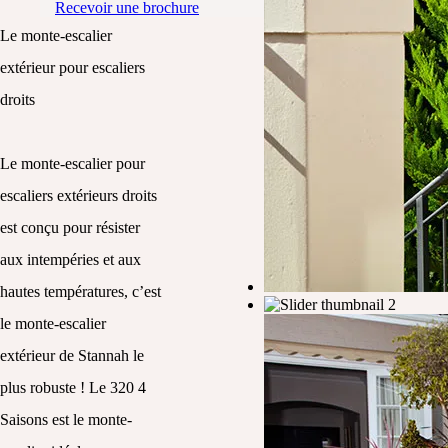
Recevoir une brochure
Le monte-escalier
extérieur pour escaliers
droits
Le monte-escalier pour
escaliers extérieurs droits
est conçu pour résister
aux intempéries et aux
hautes températures, c’est
le monte-escalier
extérieur de Stannah le
plus robuste ! Le 320 4
Saisons est le monte-