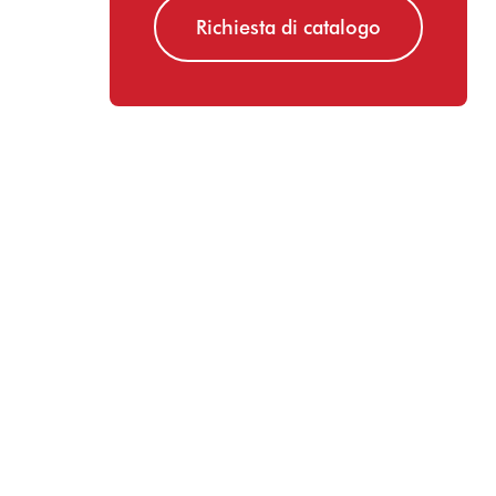
Richiesta di catalogo