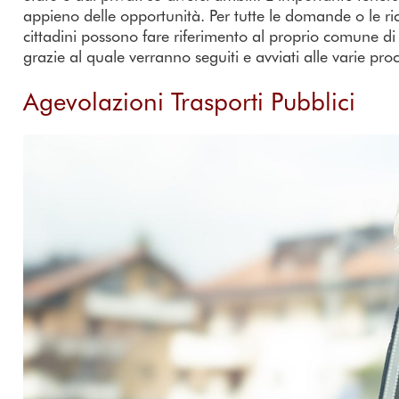
appieno delle opportunità. Per tutte le domande o le ric
cittadini possono fare riferimento al proprio comune di
grazie al quale verranno seguiti e avviati alle varie pr
Agevolazioni Trasporti Pubblici