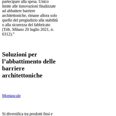
partecipare alla spesa. Unico
limite alle innovazioni finalizzate
ad abbattere barriere
architettoniche, rimane allora solo
quello del pregiudizio alla stabilità
o alla sicurezza del fabbricato
(Trib. Milano 20 luglio 2021, n.
6312).”
Soluzioni per
l’abbattimento delle
barriere
architettoniche
Montascale
Si diversifica tra prodotti fissi e