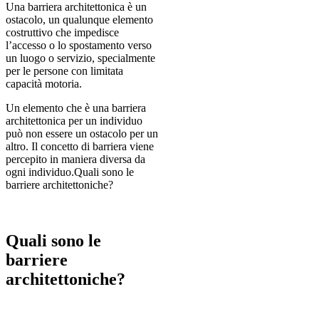
Una barriera architettonica è un
ostacolo, un qualunque elemento
costruttivo che impedisce
l’accesso o lo spostamento verso
un luogo o servizio, specialmente
per le persone con limitata
capacità motoria.
Un elemento che è una barriera
architettonica per un individuo
può non essere un ostacolo per un
altro. Il concetto di barriera viene
percepito in maniera diversa da
ogni individuo.Quali sono le
barriere architettoniche?
Quali sono le
barriere
architettoniche?