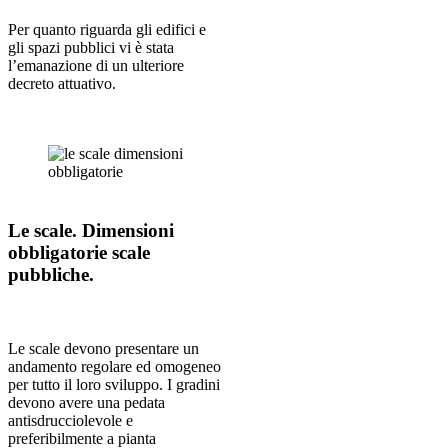
Per quanto riguarda gli edifici e
gli spazi pubblici vi è stata
l’emanazione di un ulteriore
decreto attuativo.
Le scale. Dimensioni
obbligatorie scale
pubbliche.
Le scale devono presentare un
andamento regolare ed omogeneo
per tutto il loro sviluppo. I gradini
devono avere una pedata
antisdrucciolevole e
preferibilmente a pianta