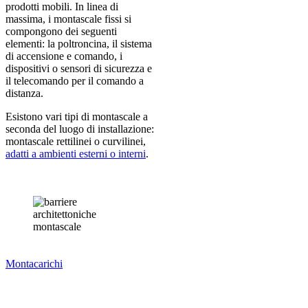
prodotti mobili. In linea di
massima, i montascale fissi si
compongono dei seguenti
elementi: la poltroncina, il sistema
di accensione e comando, i
dispositivi o sensori di sicurezza e
il telecomando per il comando a
distanza.
Esistono vari tipi di montascale a
seconda del luogo di installazione:
montascale rettilinei o curvilinei,
adatti a ambienti esterni o interni
.
Montacarichi