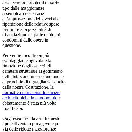
desta sempre problemi di vario
tipo dalle maggioranze
assembleari necessarie
all’approvazione dei lavori alla
ripartizione delle relative spese,
per finire alla possibilità di
dissociazione da parte di alcuni
condomini dalle opere in
questione.
Per venire incontro ai più
svantaggiati e agevolare la
rimozione degli ostacoli di
carattere strutturale al godimento
dell’abitazione in ossequio anche
al principio di uguaglianza sancito
dalla nostra Costituzione, la
normativa in materia di barriere
architettoniche in condominio
e
abbattimento è stata più volte
modificata.
Oggi eseguire i lavori di questo
tipo è diventato più agevole per
via delle ridotte maggioranze