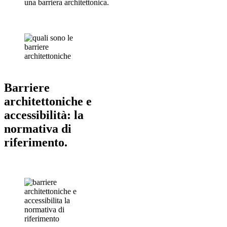
una barriera architettonica.
Barriere
architettoniche e
accessibilità: la
normativa di
riferimento.