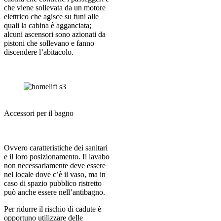
che viene sollevata da un motore
elettrico che agisce su funi alle
quali la cabina è agganciata;
alcuni ascensori sono azionati da
pistoni che sollevano e fanno
discendere l’abitacolo.
Accessori per il bagno
Ovvero caratteristiche dei sanitari
e il loro posizionamento. Il lavabo
non necessariamente deve essere
nel locale dove c’è il vaso, ma in
caso di spazio pubblico ristretto
può anche essere nell’antibagno.
Per ridurre il rischio di cadute è
opportuno utilizzare delle