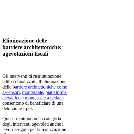
Eliminazione delle
barriere architettoniche:
agevolazioni fiscali
Gli interventi di ristrutturazione
edilizia finalizzati all’eliminazione
delle
barriere architettoniche come
ascensori
,
montascale
,
piattaforma
elevatrice
e
montascale a pedana
consentono di beneficiare di una
detrazione Irpef.
Questi rientrano nella categoria
degli interventi agevolati anche i
lavori eseguiti per la realizzazione