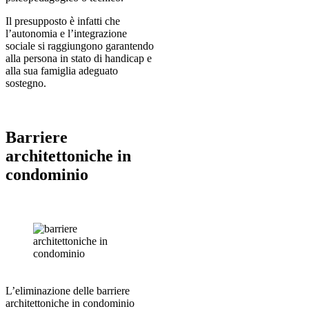
Il presupposto è infatti che
l’autonomia e l’integrazione
sociale si raggiungono garantendo
alla persona in stato di handicap e
alla sua famiglia adeguato
sostegno.
Barriere
architettoniche in
condominio
L’eliminazione delle barriere
architettoniche in condominio