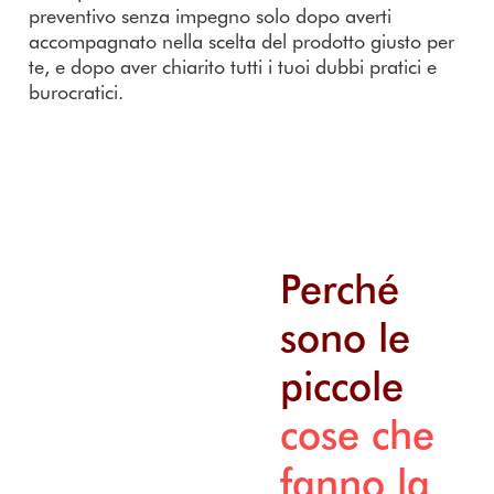
preventivo senza impegno solo dopo averti
accompagnato nella scelta del prodotto giusto per
te, e dopo aver chiarito tutti i tuoi dubbi pratici e
burocratici.
Perché
sono le
piccole
cose che
fanno la