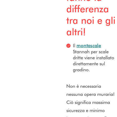
differenza
tra noi e gli
altri!
Il
montascale
Stannah per scale
dritte viene installato
direttamente sul
gradino.
Non è necessaria
nessuna opera muraria!
Ciò significa massima
sicurezza e minimo