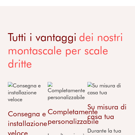
Tutti i vantaggi
dei nostri
montascale per scale
dritte
Su misura di
Completamente
Consegna e
casa tua
personalizzabile
installazione
Durante la tua
veloce