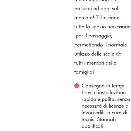
presenti ad oggi sul
mercato! Ti lasciano
tutto lo spazio necessario
per il passaggio,
permettendo il normale
utilizzo delle scale da
tutti i membri della
famiglia!
Consegna in tempi
brevi e installazione
rapida e pulita, senza
necessità di licenze o
lavori edili, a cura di
tecnici Stannah
qualificati.