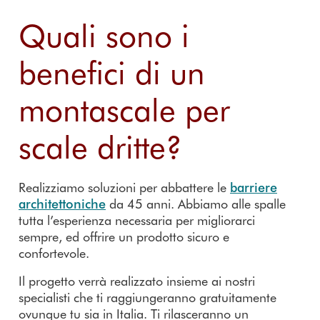
Quali sono i
benefici di un
montascale per
scale dritte?
Realizziamo soluzioni per abbattere le
barriere
architettoniche
da 45 anni. Abbiamo alle spalle
tutta l’esperienza necessaria per migliorarci
sempre, ed offrire un prodotto sicuro e
confortevole.
Il progetto verrà realizzato insieme ai nostri
specialisti che ti raggiungeranno gratuitamente
ovunque tu sia in Italia. Ti rilasceranno un