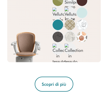
Scopri di più