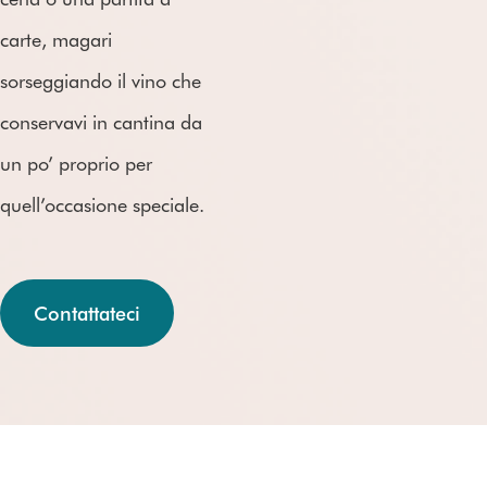
carte, magari
sorseggiando il vino che
conservavi in cantina da
un po’ proprio per
quell’occasione speciale.
Contattateci