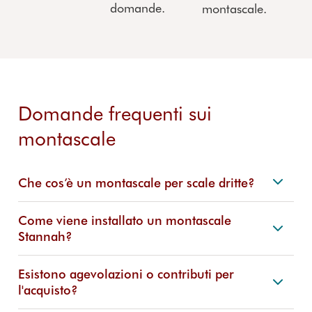
domande.
montascale.
Domande frequenti sui
montascale
Che cos’è un montascale per scale dritte?
Come viene installato un montascale
Stannah?
Esistono agevolazioni o contributi per
l'acquisto?