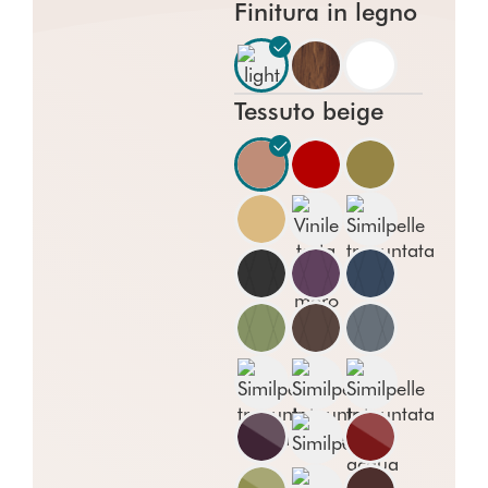
Finitura in legno
Tessuto beige