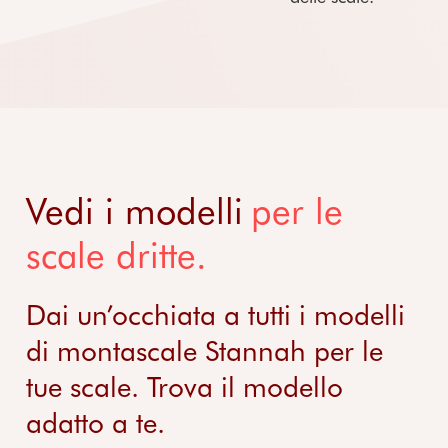
Vedi i modelli
per le
scale dritte.
Dai un’occhiata a tutti i modelli
di montascale Stannah per le
tue scale. Trova il modello
adatto a te.