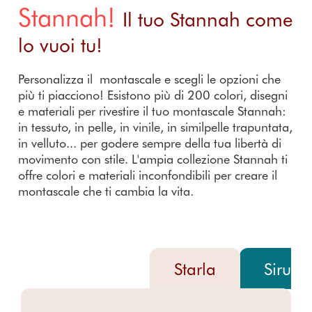
Stannah!
Il tuo Stannah come
lo vuoi tu!
Personalizza il montascale e scegli le opzioni che
più ti piacciono! Esistono più di 200 colori, disegni
e materiali per rivestire il tuo montascale Stannah:
in tessuto, in pelle, in vinile, in similpelle trapuntata,
in velluto... per godere sempre della tua libertà di
movimento con stile. L'ampia collezione Stannah ti
offre colori e materiali inconfondibili per creare il
montascale che ti cambia la vita.
Starla
Sirus