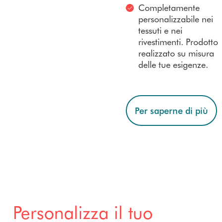
Completamente
personalizzabile nei
tessuti e nei
rivestimenti. Prodotto
realizzato su misura
delle tue esigenze.
Per saperne di più
Personalizza il tuo