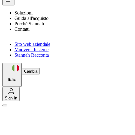
Soluzioni
Guida all'acquisto
Perché Stannah
Contatti
Sito web aziendale
Muoversi Insieme
Stannah Racconta
Cambia
Italia
Sign In