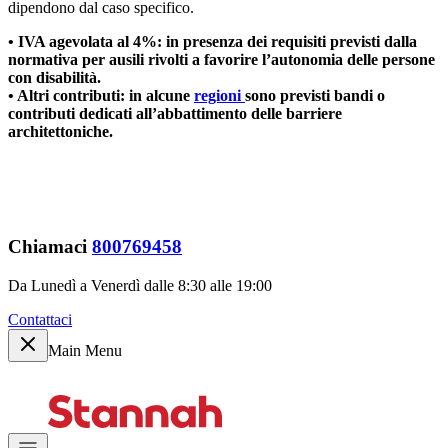
dipendono dal caso specifico.
• IVA agevolata al 4%: in presenza dei requisiti previsti dalla
normativa per ausili rivolti a favorire l’autonomia delle persone
con disabilità.
• Altri contributi: in alcune
regioni
sono previsti bandi o
contributi dedicati all’abbattimento delle barriere
architettoniche.
Chiamaci
800769458
Da Lunedì a Venerdì dalle 8:30 alle 19:00
Contattaci
Main Menu