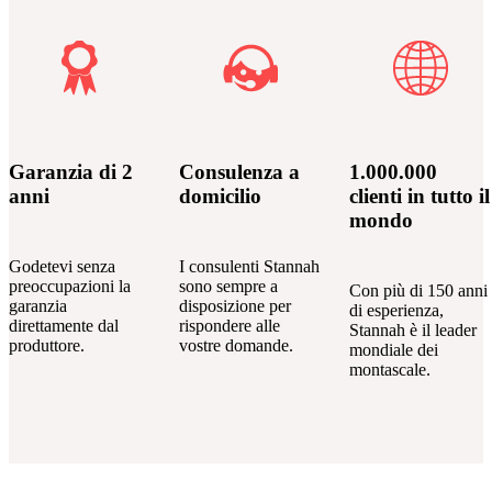
Garanzia di 2
Consulenza a
1.000.000
anni
domicilio
clienti in tutto il
mondo
Godetevi senza
I consulenti Stannah
preoccupazioni la
sono sempre a
Con più di 150 anni
garanzia
disposizione per
di esperienza,
direttamente dal
rispondere alle
Stannah è il leader
produttore.
vostre domande.
mondiale dei
montascale.