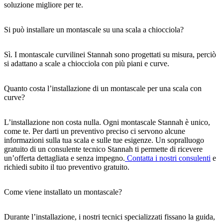
soluzione migliore per te.
Si può installare un montascale su una scala a chiocciola?
Sì. I montascale curvilinei Stannah sono progettati su misura, perciò
si adattano a scale a chiocciola con più piani e curve.
Quanto costa l’installazione di un montascale per una scala con
curve?
L’installazione non costa nulla. Ogni montascale Stannah è unico,
come te. Per darti un preventivo preciso ci servono alcune
informazioni sulla tua scala e sulle tue esigenze. Un sopralluogo
gratuito di un consulente tecnico Stannah ti permette di ricevere
un’offerta dettagliata e senza impegno.
Contatta i nostri consulenti
e
richiedi subito il tuo preventivo gratuito.
Come viene installato un montascale?
Durante l’installazione, i nostri tecnici specializzati fissano la guida,