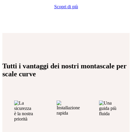
Scopri di più
Tutti i vantaggi
dei nostri montascale per
scale curve