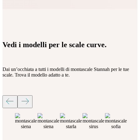
Vedi i modelli
per le scale curve.
Dai un’occhiata a tutti i modelli di montascale Stannah per le tue
scale. Trova il modello adatto a te.