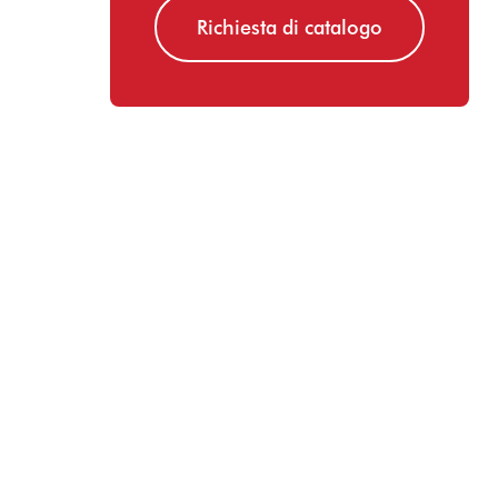
Richiesta di catalogo