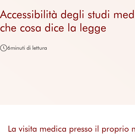
Accessibilità degli studi medi
che cosa dice la legge
6
minuti di lettura
La visita medica presso il proprio