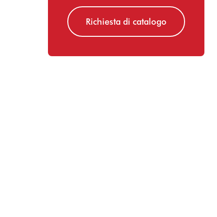
Richiesta di catalogo