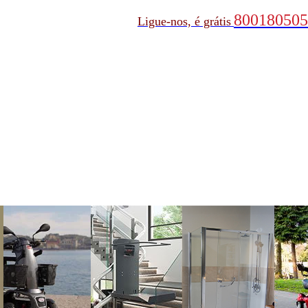
800180505
Ligue-nos, é grátis