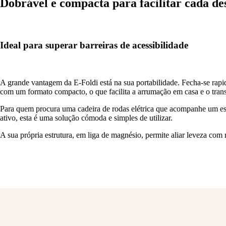
Dobrável e compacta para facilitar cada de
Ideal para superar barreiras de acessibilidade
A grande vantagem da E-Foldi está na sua portabilidade. Fecha-se rapi
com um formato compacto, o que facilita a arrumação em casa e o tran
Para quem procura uma cadeira de rodas elétrica que acompanhe um est
ativo, esta é uma solução cómoda e simples de utilizar.
A sua própria estrutura, em liga de magnésio, permite aliar leveza com r