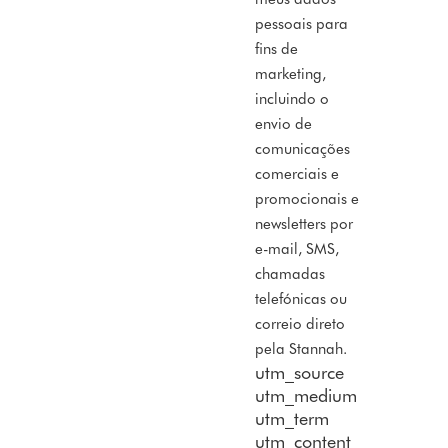
pessoais para
fins de
marketing,
incluindo o
envio de
comunicações
comerciais e
promocionais e
newsletters por
e-mail, SMS,
chamadas
telefónicas ou
correio direto
pela Stannah.
utm_source
utm_medium
utm_term
utm_content