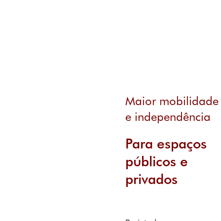
Maior mobilidade
e independência
Para espaços
públicos e
privados