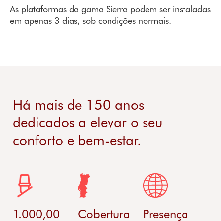
As plataformas da gama Sierra podem ser instaladas
em apenas 3 dias, sob condições normais.
Há mais de 150 anos
dedicados a elevar o seu
conforto e bem-estar.
1.000,00
Cobertura
Presença