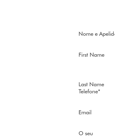
Nome e Apelido
*
First Name
Last Name
Telefone
*
Email
O seu