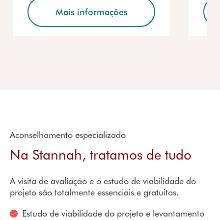
Mais informações
Aconselhamento especializado
Na Stannah, tratamos de tudo
A visita de avaliação e o estudo de viabilidade do
projeto são totalmente essenciais e gratuitos.
Estudo de viabilidade do projeto e levantamento