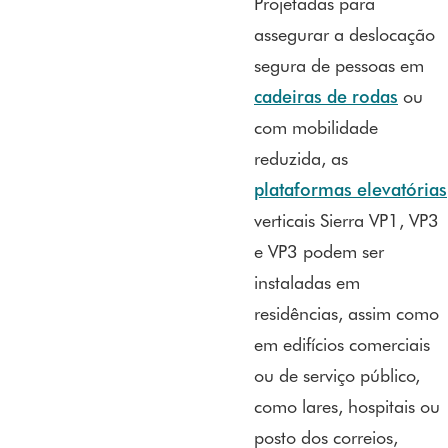
Projetadas para
assegurar a deslocação
segura de pessoas em
cadeiras de rodas
ou
com mobilidade
reduzida, as
plataformas elevatórias
verticais Sierra VP1, VP3
e VP3 podem ser
instaladas em
residências, assim como
em edifícios comerciais
ou de serviço público,
como lares, hospitais ou
posto dos correios,