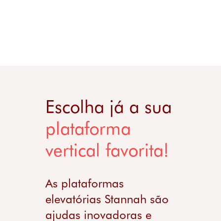
Escolha já a sua
plataforma
vertical favorita!
As plataformas
elevatórias Stannah são
ajudas inovadoras e