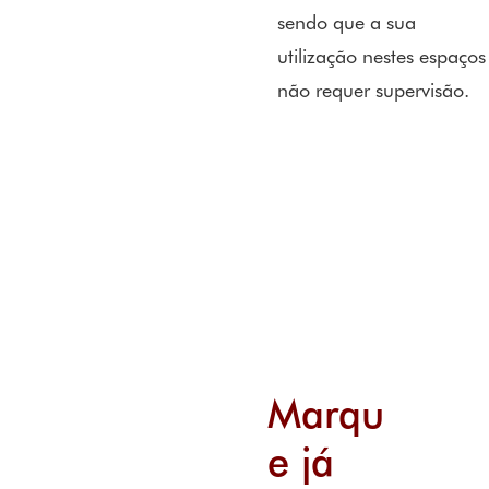
sendo que a sua
utilização nestes espaços
não requer supervisão.
Marqu
e já