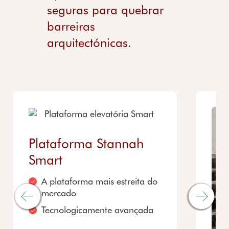
seguras para quebrar
barreiras
arquitectónicas.
Plataforma Stannah
Smart
A plataforma mais estreita do
mercado
Tecnologicamente avançada