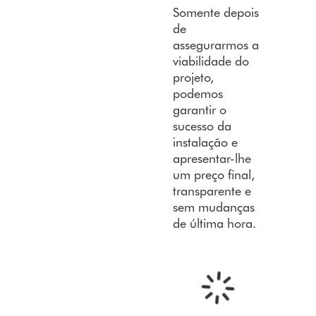
Somente depois
de
assegurarmos a
viabilidade do
projeto,
podemos
garantir o
sucesso da
instalação e
apresentar-lhe
um preço final,
transparente e
sem mudanças
de última hora.