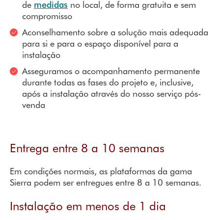
de
medidas
no local, de forma gratuita e sem
compromisso
Aconselhamento sobre a solução mais adequada
para si e para o espaço disponível para a
instalação
Asseguramos o acompanhamento permanente
durante todas as fases do projeto e, inclusive,
após a instalação através do nosso serviço pós-
venda
Entrega entre 8 a 10 semanas
Em condições normais, as plataformas da gama
Sierra podem ser entregues entre 8 a 10 semanas.
Instalação em menos de 1 dia