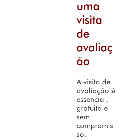
uma
visita
de
avaliaç
ão
A visita de
avaliação é
essencial,
gratuita e
sem
compromis
so.