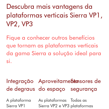
Descubra mais vantagens da
plataformas verticais Sierra VP1,
VP2, VP3
Fique a conhecer outros benefícios
que tornam as plataformas verticais
da gama Sierra a solução ideal para
si.
Integração
Aproveitamento
Sensores de
de degraus
do espaço
segurança
A plataforma
As plataformas
Todas as
Sierra VP1
Sierra VP2 e VP3
plataformas