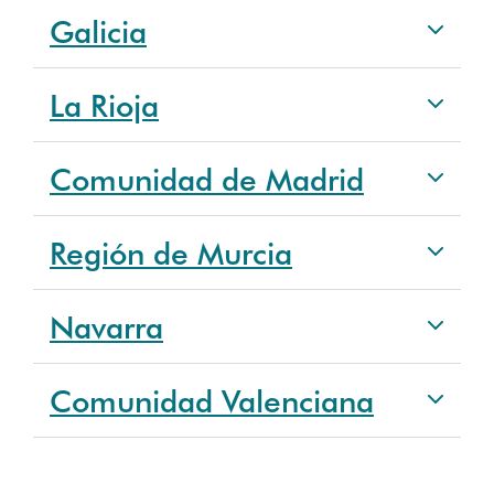
Galicia
La Rioja
Comunidad de Madrid
Región de Murcia
Navarra
Comunidad Valenciana