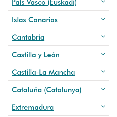
País Vasco (Euskadi)
Islas Canarias
Cantabria
Castilla y León
Castilla-La Mancha
Cataluña (Catalunya)
Extremadura