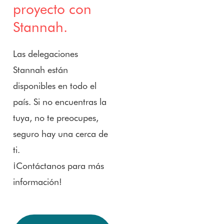
proyecto con
Stannah.
Las delegaciones
Stannah están
disponibles en todo el
país. Si no encuentras la
tuya, no te preocupes,
seguro hay una cerca de
ti.
¡Contáctanos para más
información!