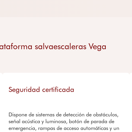
plataforma salvaescaleras Vega
Seguridad certificada
Dispone de sistemas de detección de obstáculos,
señal acústica y luminosa, botón de parada de
emergencia, rampas de acceso automáticas y un