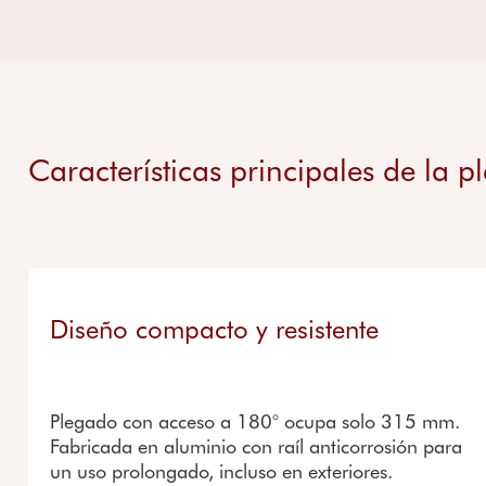
Características principales de la 
Diseño compacto y resistente
Plegado con acceso a 180° ocupa solo 315 mm.
Fabricada en aluminio con raíl anticorrosión para
un uso prolongado, incluso en exteriores.