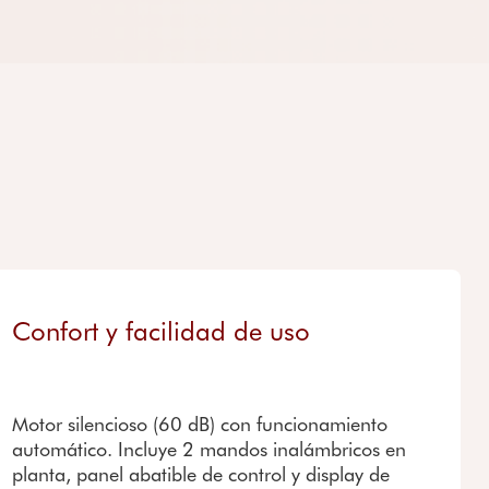
Confort y facilidad de uso
Motor silencioso (60 dB) con funcionamiento
automático. Incluye 2 mandos inalámbricos en
planta, panel abatible de control y display de