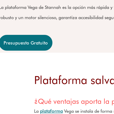
La plataforma Vega de Stannah es la opción más rápida y fi
robusto y un motor silencioso, garantiza accesibilidad se
Presupuesto Gratuito
Plataforma salv
¿Qué ventajas aporta la 
La
plataforma
Vega se instala de forma 