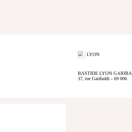
LYON
BASTIDE LYON GARIBA
37, rue Garibaldi – 69 006