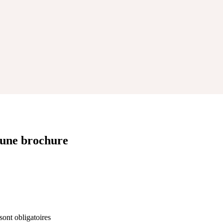
 une brochure
sont obligatoires