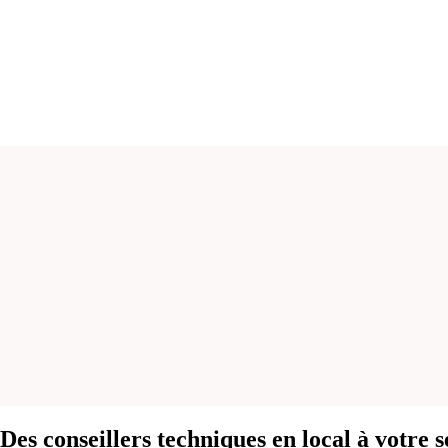
Des conseillers techniques en local à votre s