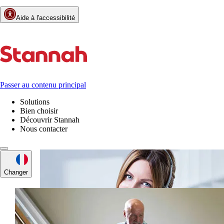
Aide à l'accessibilité
Passer au contenu principal
Solutions
Bien choisir
Découvrir Stannah
Nous contacter
Changer