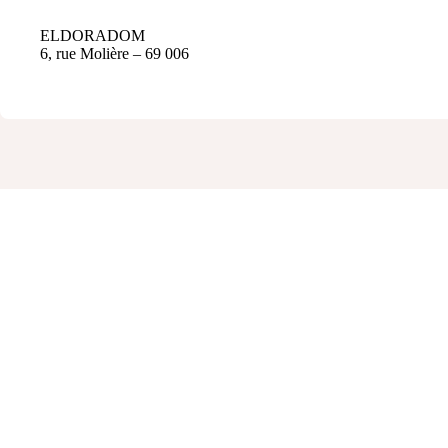
ELDORADOM
6, rue Molière – 69 006