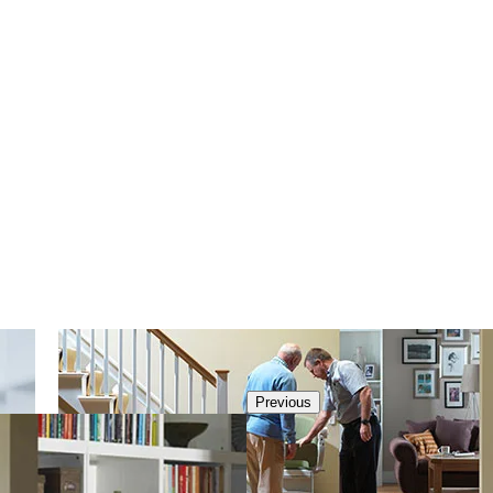
Previous