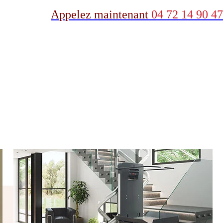
Appelez maintenant
04 72 14 90 47