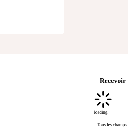
Recevoir
loading
Tous les champs 