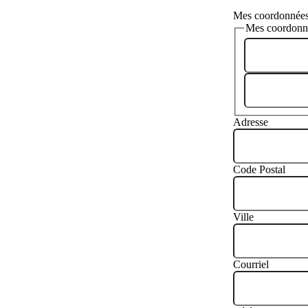
Mes coordonnée
Mes coordonn
Adresse
Code Postal
Ville
Courriel