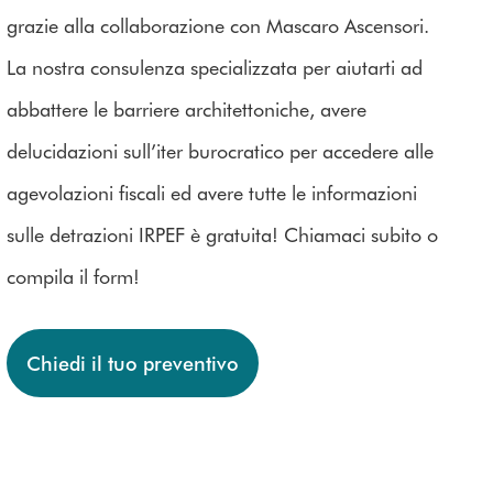
grazie alla collaborazione con Mascaro Ascensori.
La nostra consulenza specializzata per aiutarti ad
abbattere le barriere architettoniche, avere
delucidazioni sull’iter burocratico per accedere alle
agevolazioni fiscali ed avere tutte le informazioni
sulle detrazioni IRPEF è gratuita! Chiamaci subito o
compila il form!
Chiedi il tuo preventivo