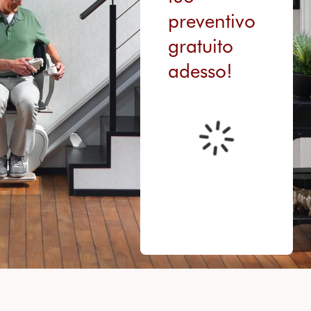
preventivo
gratuito
adesso!