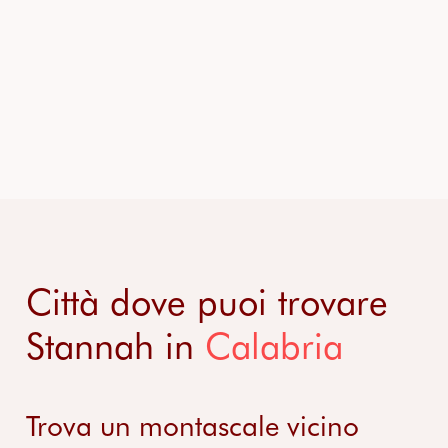
Città dove puoi trovare
Stannah in
Calabria
Trova un montascale vicino