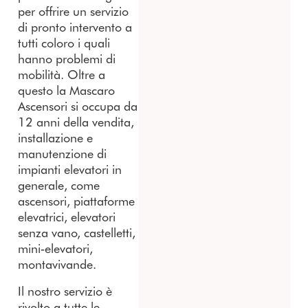
per offrire un servizio
di pronto intervento a
tutti coloro i quali
hanno problemi di
mobilità. Oltre a
questo la Mascaro
Ascensori si occupa da
12 anni della vendita,
installazione e
manutenzione di
impianti elevatori in
generale, come
ascensori, piattaforme
elevatrici, elevatori
senza vano, castelletti,
mini‐elevatori,
montavivande.
Il nostro servizio è
rivolto a tutte le