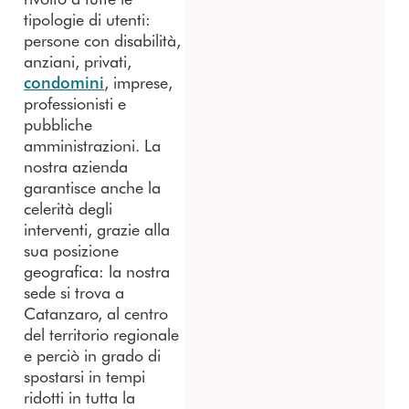
tipologie di utenti:
persone con disabilità,
anziani, privati,
condomini
, imprese,
professionisti e
pubbliche
amministrazioni. La
nostra azienda
garantisce anche la
celerità degli
interventi, grazie alla
sua posizione
geografica: la nostra
sede si trova a
Catanzaro, al centro
del territorio regionale
e perciò in grado di
spostarsi in tempi
ridotti in tutta la