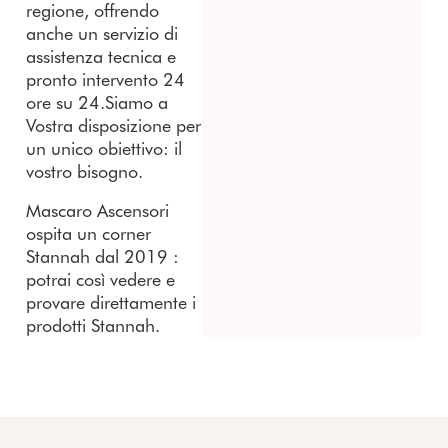
regione, offrendo
anche un servizio di
assistenza tecnica e
pronto intervento 24
ore su 24.Siamo a
Vostra disposizione per
un unico obiettivo: il
vostro bisogno.
Mascaro Ascensori
ospita un corner
Stannah dal 2019 :
potrai così vedere e
provare direttamente i
prodotti Stannah.