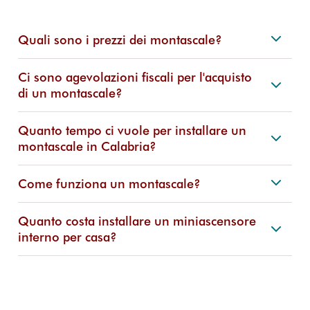
Quali sono i prezzi dei montascale?
Ci sono agevolazioni fiscali per l'acquisto
di un montascale?
Quanto tempo ci vuole per installare un
montascale in Calabria?
Come funziona un montascale?
Quanto costa installare un miniascensore
interno per casa?