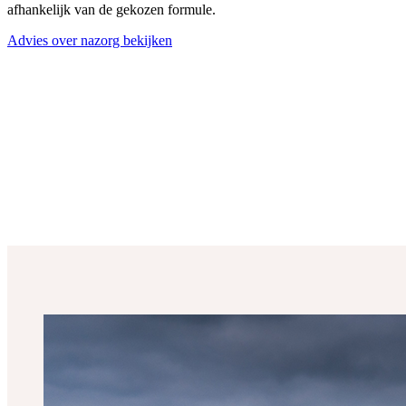
afhankelijk van de gekozen formule.
Advies over nazorg bekijken