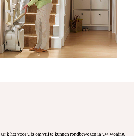
grijk het voor u is om vrij te kunnen rondbewegen in uw woning.