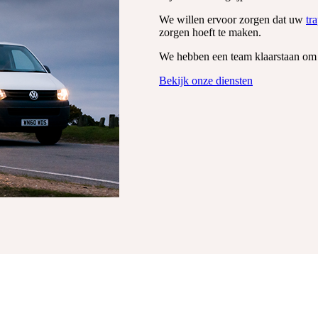
We willen ervoor zorgen dat uw
tra
zorgen hoeft te maken.
We hebben een team klaarstaan om 
Bekijk onze diensten