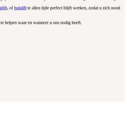
plift-
of
huislift
te allen tijde perfect blijft werken, zodat u zich nooit
te helpen waar en wanneer u ons nodig heeft.