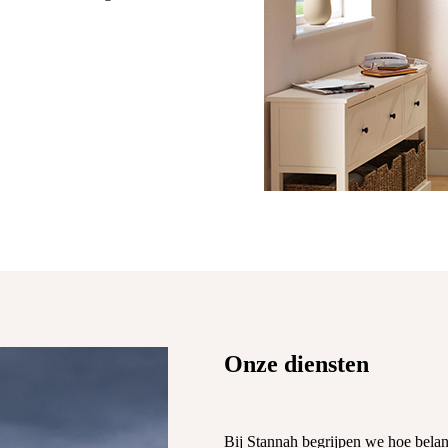
Onze diensten
Bij Stannah begrijpen we hoe belan