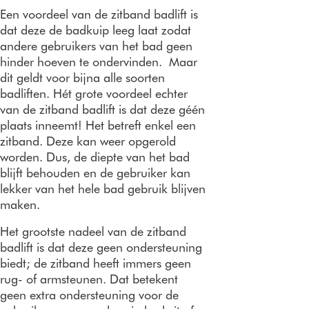
Een voordeel van de zitband badlift is
dat deze de badkuip leeg laat zodat
andere gebruikers van het bad geen
hinder hoeven te ondervinden. Maar
dit geldt voor bijna alle soorten
badliften. Hét grote voordeel echter
van de zitband badlift is dat deze géén
plaats inneemt! Het betreft enkel een
zitband. Deze kan weer opgerold
worden. Dus, de diepte van het bad
blijft behouden en de gebruiker kan
lekker van het hele bad gebruik blijven
maken.
Het grootste nadeel van de zitband
badlift is dat deze geen ondersteuning
biedt; de zitband heeft immers geen
rug- of armsteunen. Dat betekent
geen extra ondersteuning voor de