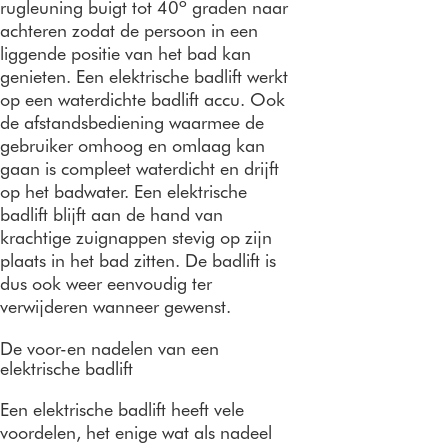
rugleuning buigt tot 40º graden naar
achteren zodat de persoon in een
liggende positie van het bad kan
genieten. Een elektrische badlift werkt
op een waterdichte badlift accu. Ook
de afstandsbediening waarmee de
gebruiker omhoog en omlaag kan
gaan is compleet waterdicht en drijft
op het badwater. Een elektrische
badlift blijft aan de hand van
krachtige zuignappen stevig op zijn
plaats in het bad zitten. De badlift is
dus ook weer eenvoudig ter
verwijderen wanneer gewenst.
De voor-en nadelen van een
elektrische badlift
Een elektrische badlift heeft vele
voordelen, het enige wat als nadeel