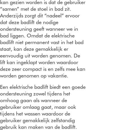
kan gezien worden is dat de gebruiker
“samen” met de stoel in bad zit.
Anderzijds zorgt dit “nadeel” ervoor
dat deze badlift de nodige
ondersteuning geeft wanneer we in
bad liggen. Omdat de elektrische
badlift niet permanent vast in het bad
staat, kan deze gemakkelijk er
eenvoudig uit worden genomen. De
lift kan ingeklapt worden waardoor
deze zeer compact is en zelfs mee kan
worden genomen op vakantie.
Een elektrische badlift biedt een goede
ondersteuning zowel tijdens het
omhoog gaan als wanneer de
gebruiker omlaag gaat, maar ook
tijdens het wassen waardoor de
gebruiker gemakkelijk zelfstandig
gebruik kan maken van de badlift.