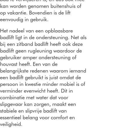
kan worden genomen buitenshuis of
op vakantie. Bovendien is de lift
eenvoudig in gebruik.
Het nadeel van een opblaasbare
badlift ligt in de ondersteuning. Net als
bij een zitband badlift heeft ook deze
badlift geen rugleuning waardoor de
gebruiker amper ondersteuning of
houvast heeft. Een van de
belangrijkste redenen waarom iemand
een badlift gebruikt is juist omdat de
persoon in kwestie minder mobiel is of
verminder evenwicht heeft. Dit in
combinatie met water dat voor
slipgevaar kan zorgen, maakt een
stabiele en slipvrije badlift van
essentieel belang voor comfort en
veiligheid.