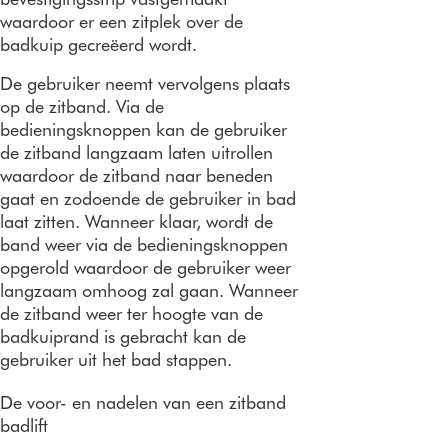
waardoor er een zitplek over de
badkuip gecreëerd wordt.
De gebruiker neemt vervolgens plaats
op de zitband. Via de
bedieningsknoppen kan de gebruiker
de zitband langzaam laten uitrollen
waardoor de zitband naar beneden
gaat en zodoende de gebruiker in bad
laat zitten. Wanneer klaar, wordt de
band weer via de bedieningsknoppen
opgerold waardoor de gebruiker weer
langzaam omhoog zal gaan. Wanneer
de zitband weer ter hoogte van de
badkuiprand is gebracht kan de
gebruiker uit het bad stappen.
De voor- en nadelen van een zitband
badlift