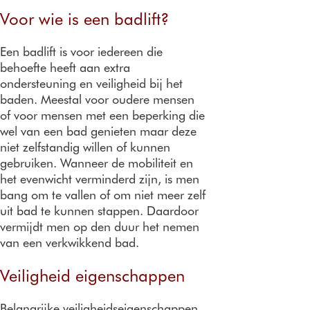
Voor wie is een badlift?
Een badlift is voor iedereen die
behoefte heeft aan extra
ondersteuning en veiligheid bij het
baden. Meestal voor oudere mensen
of voor mensen met een beperking die
wel van een bad genieten maar deze
niet zelfstandig willen of kunnen
gebruiken. Wanneer de mobiliteit en
het evenwicht verminderd zijn, is men
bang om te vallen of om niet meer zelf
uit bad te kunnen stappen. Daardoor
vermijdt men op den duur het nemen
van een verkwikkend bad.
Veiligheid eigenschappen
Belangrijke veiligheidseigenschappen