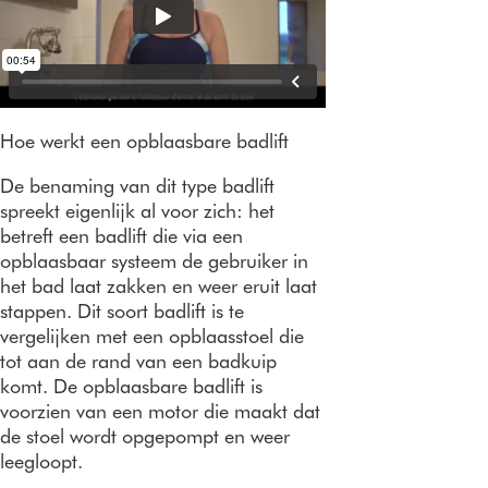
Hoe werkt een opblaasbare badlift
De benaming van dit type badlift
spreekt eigenlijk al voor zich: het
betreft een badlift die via een
opblaasbaar systeem de gebruiker in
het bad laat zakken en weer eruit laat
stappen. Dit soort badlift is te
vergelijken met een opblaasstoel die
tot aan de rand van een badkuip
komt. De opblaasbare badlift is
voorzien van een motor die maakt dat
de stoel wordt opgepompt en weer
leegloopt.