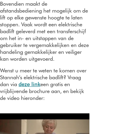
Bovendien maakt de
afstandsbediening het mogelijk om de
lift op elke gewenste hoogte te laten
stoppen. Vaak wordt een elektrische
badlift geleverd met een transferschijf
om het in- en uitstappen van de
gebruiker te vergemakkelijken en deze
handeling gemakkelijker en veiliger
kan worden uitgevoerd.
Wenst u meer te weten te komen over
Stannah’s elektrische badlift? Vraag
dan via
deze link
een gratis en
vrijblijvende brochure aan, en bekijk
de video hieronder: