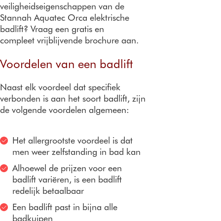
veiligheidseigenschappen van de
Stannah Aquatec Orca elektrische
badlift? Vraag een gratis en
compleet vrijblijvende brochure aan.
Voordelen van een badlift
Naast elk voordeel dat specifiek
verbonden is aan het soort badlift, zijn
de volgende voordelen algemeen:
Het allergrootste voordeel is dat
men weer zelfstanding in bad kan
Alhoewel de prijzen voor een
badlift variëren, is een badlift
redelijk betaalbaar
Een badlift past in bijna alle
badkuipen