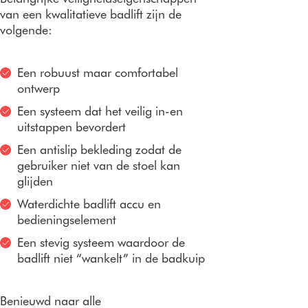
van een kwalitatieve badlift zijn de
volgende:
Een robuust maar comfortabel
ontwerp
Een systeem dat het veilig in-en
uitstappen bevordert
Een antislip bekleding zodat de
gebruiker niet van de stoel kan
glijden
Waterdichte badlift accu en
bedieningselement
Een stevig systeem waardoor de
badlift niet “wankelt” in de badkuip
Benieuwd naar alle