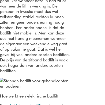
gebruiker wanneer deze in bad zit of
wanneer de lift in werking is. De
persoon in kwestie moet dus wel
zelfstanding stabiel rechtop kunnen
zitten en geen ondersteuning nodig
hebben. Een ander nadeel is dat de
badlift niet mobiel is. Men kan deze
dus niet handig meenemen wanneer
de eigenaar een weekendje weg gaat
of op vakantie gaat. Dat is wel het
geval bij veel andere soorten badliften.
De prijs van de zitband badlift is vaak
ook hoger dan van andere soorten
badliften.
Hoe werkt een elektrische badlift