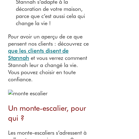
Stannah s’adapte à la
décoration de votre maison,
parce que c’est aussi cela qui
change la vie !
Pour avoir un aperçu de ce que
pensent nos clients : découvrez ce
que les clients disent de
Stannah
et vous verrez comment
Stannah leur a changé la vie.
Vous pouvez choisir en toute
confiance.
Un monte-escalier, pour
qui ?
Les monte-escaliers s’adressent à