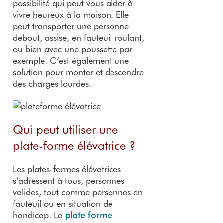
possibilité qui peut vous aider à
vivre heureux à la maison. Elle
peut transporter une personne
debout, assise, en fauteuil roulant,
ou bien avec une poussette par
exemple. C’est également une
solution pour monter et descendre
des charges lourdes.
Qui peut utiliser une
plate-forme élévatrice ?
Les plates-formes élévatrices
s’adressent à tous, personnes
valides, tout comme personnes en
fauteuil ou en situation de
handicap. La
plate forme