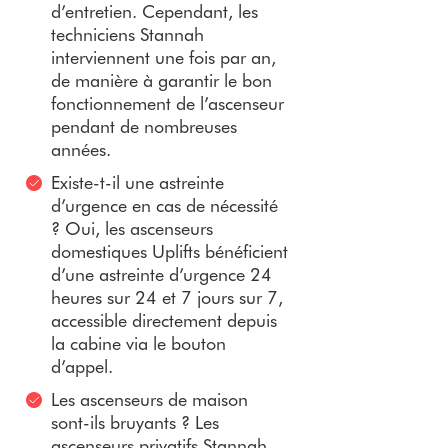
d’entretien. Cependant, les
techniciens Stannah
interviennent une fois par an,
de manière à garantir le bon
fonctionnement de l’ascenseur
pendant de nombreuses
années.
Existe-t-il une astreinte
d’urgence en cas de nécessité
? Oui, les ascenseurs
domestiques Uplifts bénéficient
d’une astreinte d’urgence 24
heures sur 24 et 7 jours sur 7,
accessible directement depuis
la cabine via le bouton
d’appel.
Les ascenseurs de maison
sont-ils bruyants ? Les
ascenseurs privatifs Stannah