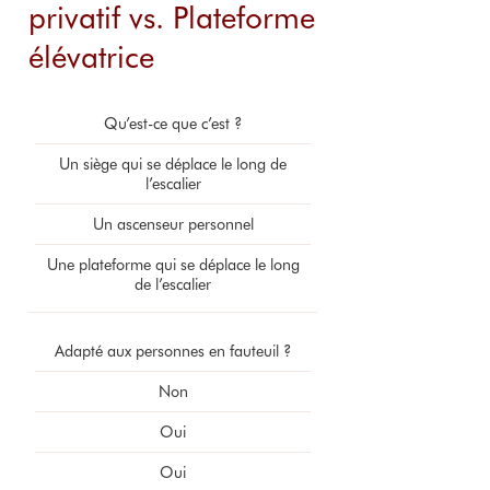
privatif vs. Plateforme
élévatrice
Qu’est-ce que c’est ?
Un siège qui se déplace le long de
l’escalier
Un ascenseur personnel
Une plateforme qui se déplace le long
de l’escalier
Adapté aux personnes en fauteuil ?
Non
Oui
Oui