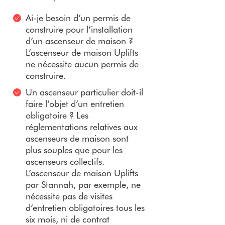
Ai-je besoin d’un permis de
construire pour l’installation
d’un ascenseur de maison ?
L’ascenseur de maison Uplifts
ne nécessite aucun permis de
construire.
Un ascenseur particulier doit-il
faire l’objet d’un entretien
obligatoire ? Les
réglementations relatives aux
ascenseurs de maison sont
plus souples que pour les
ascenseurs collectifs.
L’ascenseur de maison Uplifts
par Stannah, par exemple, ne
nécessite pas de visites
d’entretien obligatoires tous les
six mois, ni de contrat