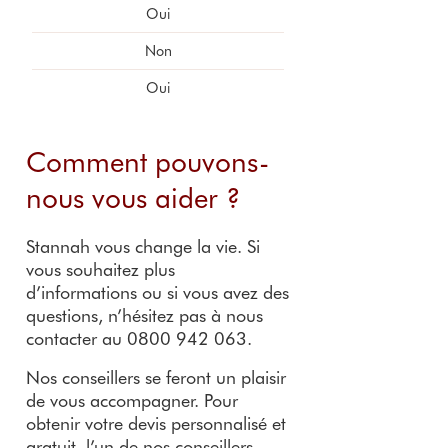
Oui
Non
Oui
Comment pouvons-
nous vous aider ?
Stannah vous change la vie. Si
vous souhaitez plus
d’informations ou si vous avez des
questions, n’hésitez pas à nous
contacter au 0800 942 063.
Nos conseillers se feront un plaisir
de vous accompagner. Pour
obtenir votre devis personnalisé et
gratuit, l’un de nos conseillers