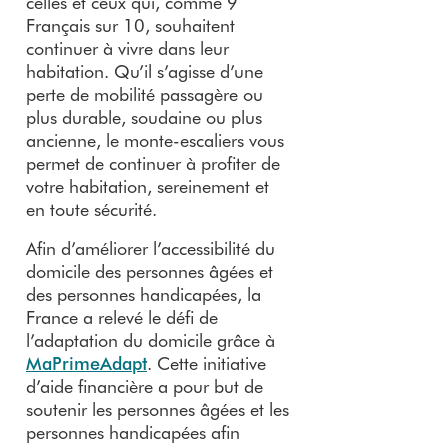
celles et ceux qui, comme 9
Français sur 10, souhaitent
continuer à vivre dans leur
habitation. Qu’il s’agisse d’une
perte de mobilité passagère ou
plus durable, soudaine ou plus
ancienne, le monte-escaliers vous
permet de continuer à profiter de
votre habitation, sereinement et
en toute sécurité.
Afin d’améliorer l’accessibilité du
domicile des personnes âgées et
des personnes handicapées, la
France a relevé le défi de
l’adaptation du domicile grâce à
MaPrimeAdapt
. Cette initiative
d’aide financière a pour but de
soutenir les personnes âgées et les
personnes handicapées afin