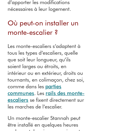
d’apporter les modifications
nécessaires à leur logement.
Où peut-on installer un
monte-escalier ?
Les monte-escaliers s’adaptent à
tous les types d’escaliers, quelle
que soit leur longueur, qu’ils
soient larges ou étroits, en
intérieur ou en extérieur, droits ou
tournants, en colimaçon, chez soi,
comme dans les
parties
communes
. Les
rails des monte-
escaliers
se fixent directement sur
les marches de l’escalier.
Un monte-escalier Stannah peut
être installé en quelques heures