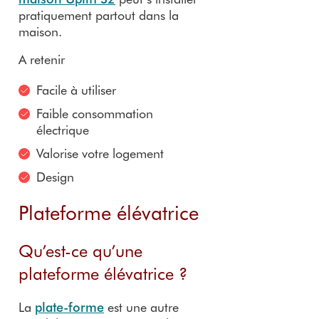
pratiquement partout dans la
maison.
A retenir
Facile à utiliser
Faible consommation
électrique
Valorise votre logement
Design
Plateforme élévatrice
Qu’est-ce qu’une
plateforme élévatrice ?
La
plate-forme
est une autre