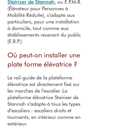
Stairiser de Stannah
, ou E.P.M.R.
(Élévateur pour Personnes à
Mobilité Réduite), s’adapte aux
particuliers, pour une installation
à domicile, tout comme aux
établissements recevant du public
(E.R.P.).
Où peut-on installer une
plate forme élévatrice ?
Le rail-guide de la plateforme
élévatrice est directement fixé sur
les marches de l’escalier. La
plateforme élévatrice Stairiser de
Stannah s’adapte à tous les types
d’escaliers : escaliers droits et
tournants, en intérieur comme en
extérieur.