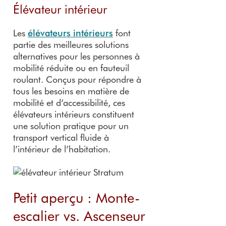
Élévateur intérieur
Les
élévateurs intérieurs
font
partie des meilleures solutions
alternatives pour les personnes à
mobilité réduite ou en fauteuil
roulant. Conçus pour répondre à
tous les besoins en matière de
mobilité et d’accessibilité, ces
élévateurs intérieurs constituent
une solution pratique pour un
transport vertical fluide à
l’intérieur de l’habitation.
Petit aperçu : Monte-
escalier vs. Ascenseur