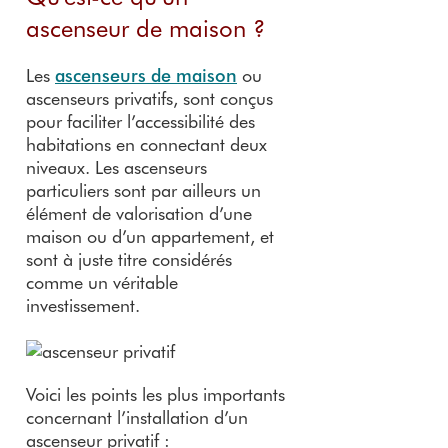
ascenseur de maison ?
Les
ascenseurs de maison
ou
ascenseurs privatifs, sont conçus
pour faciliter l’accessibilité des
habitations en connectant deux
niveaux. Les ascenseurs
particuliers sont par ailleurs un
élément de valorisation d’une
maison ou d’un appartement, et
sont à juste titre considérés
comme un véritable
investissement.
Voici les points les plus importants
concernant l’installation d’un
ascenseur privatif :