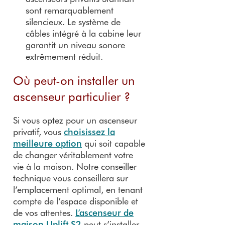
sont remarquablement
silencieux. Le système de
câbles intégré à la cabine leur
garantit un niveau sonore
extrêmement réduit.
Où peut-on installer un
ascenseur particulier ?
Si vous optez pour un ascenseur
privatif, vous
choisissez la
meilleure option
qui soit capable
de changer véritablement votre
vie à la maison. Notre conseiller
technique vous conseillera sur
l’emplacement optimal, en tenant
compte de l’espace disponible et
de vos attentes.
L’ascenseur de
maison Uplift S2
peut s’installer