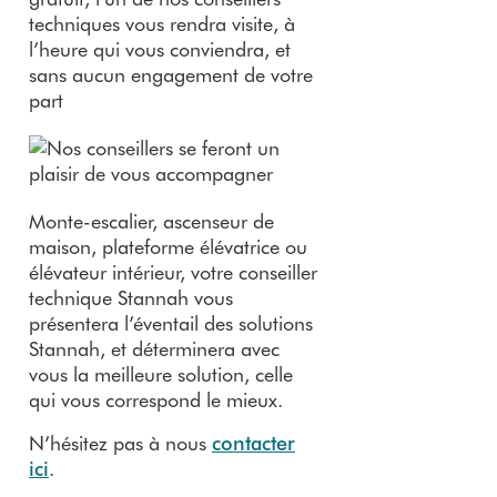
techniques vous rendra visite, à
l’heure qui vous conviendra, et
sans aucun engagement de votre
part
Monte-escalier, ascenseur de
maison, plateforme élévatrice ou
élévateur intérieur, votre conseiller
technique Stannah vous
présentera l’éventail des solutions
Stannah, et déterminera avec
vous la meilleure solution, celle
qui vous correspond le mieux.
N’hésitez pas à nous
contacter
ici
.