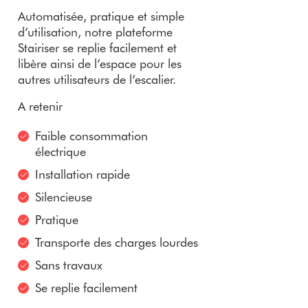
Automatisée, pratique et simple
d’utilisation, notre plateforme
Stairiser se replie facilement et
libère ainsi de l’espace pour les
autres utilisateurs de l’escalier.
A retenir
Faible consommation
électrique
Installation rapide
Silencieuse
Pratique
Transporte des charges lourdes
Sans travaux
Se replie facilement