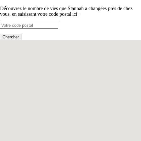
Découvrez le nombre de vies que Stannah a changées près de chez
vous, en saisissant votre code postal ici :
Chercher