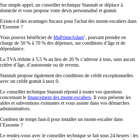
Sur simple appel, un conseiller technique Stannah se déplace à
domicile et vous propose votre devis personnalisé et gratuit.
Existe-t-il des avantages fiscaux pour l'achat des monte-escaliers dans
l’Essonne ?
Vous pouvez bénéficier de
MaPrimeAdapt
’, pouvant prendre en
charge de 50 % à 70 % des dépenses, sur conditions d’âge et de
dépendance.
La TVA réduite à 5,5 % au lieu de 20 % s’adresse à tous, sans aucun
critère d’âge, d’autonomie ou de revenu.
Stannah propose également des conditions de crédit exceptionnelles
avec un crédit gratuit à taux 0.
Le conseiller technique Stannah répond à toutes vos questions
concernant le
financement des monte-escaliers
. Il vous présente les
aides et subventions existantes et vous assiste dans vos démarches
administratives.
Combien de temps faut-il pour installer un monte-escalier dans
l’Essonne ?
Le rendez-vous avec le conseiller technique se fait sous 24 heures : les