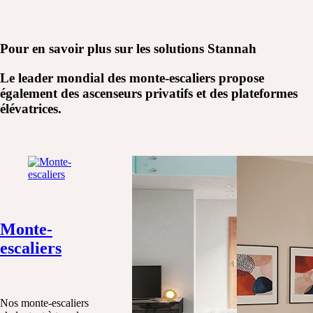
Pour en savoir plus sur les
solutions Stannah
Le leader mondial des monte-escaliers propose
également des ascenseurs privatifs et des plateformes
élévatrices.
Monte-
escaliers
Nos monte-escaliers