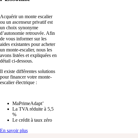
Acquérir un monte escalier
ou un ascenseur privatif est
un choix synonyme
d’autonomie retrouvée. Afin
de vous informer sur les
aides existantes pour acheter
un monte-escalier, nous les
avons listées et expliquées en
détail ci-dessous.
Il existe différentes solutions
pour financer votre monte-
escalier électrique :
MaPrimeAdapt’
La TVA réduite à 5,5
%
Le crédit à taux zéro
En savoir plus