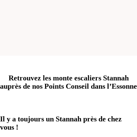
Retrouvez les monte escaliers Stannah
auprès de nos Points Conseil dans l’Essonne
Il y a toujours un Stannah près de chez
vous !