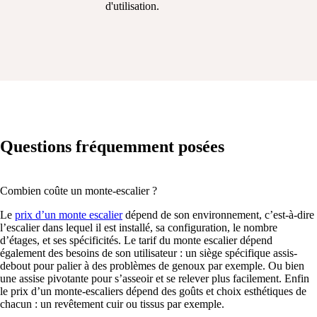
d'utilisation.
Questions fréquemment posées
Combien coûte un monte-escalier ?
Le
prix d’un monte escalier
dépend de son environnement, c’est-à-dire
l’escalier dans lequel il est installé, sa configuration, le nombre
d’étages, et ses spécificités. Le tarif du monte escalier dépend
également des besoins de son utilisateur : un siège spécifique assis-
debout pour palier à des problèmes de genoux par exemple. Ou bien
une assise pivotante pour s’asseoir et se relever plus facilement. Enfin
le prix d’un monte-escaliers dépend des goûts et choix esthétiques de
chacun : un revêtement cuir ou tissus par exemple.