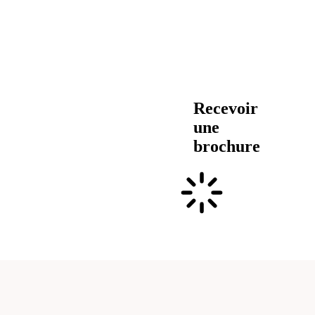
Recevoir
une
brochure