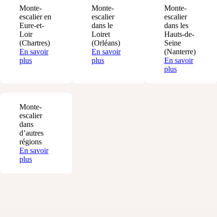
Monte-
Monte-
Monte-
escalier en
escalier
escalier
Eure-et-
dans le
dans les
Loir
Loiret
Hauts-de-
(Chartres)
(Orléans)
Seine
En savoir
En savoir
(Nanterre)
plus
plus
En savoir
plus
Monte-
escalier
dans
d’autres
régions
En savoir
plus