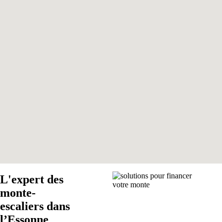
L'expert des
monte-
escaliers dans
l’Essonne