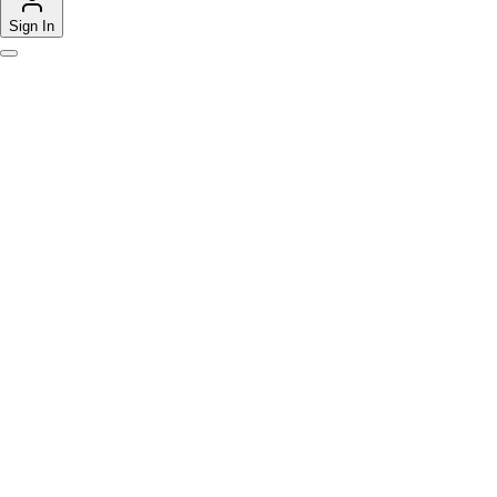
Sign In