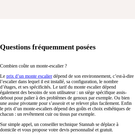
Questions fréquemment posées
Combien coûte un monte-escalier ?
Le
prix d’un monte escalier
dépend de son environnement, c’est-à-dire
l’escalier dans lequel il est installé, sa configuration, le nombre
d’étages, et ses spécificités. Le tarif du monte escalier dépend
également des besoins de son utilisateur : un siège spécifique assis-
debout pour palier à des problèmes de genoux par exemple. Ou bien
une assise pivotante pour s’asseoir et se relever plus facilement. Enfin
le prix d’un monte-escaliers dépend des goûts et choix esthétiques de
chacun : un revêtement cuir ou tissus par exemple.
Sur simple appel, un conseiller technique Stannah se déplace à
domicile et vous propose votre devis personnalisé et gratuit.