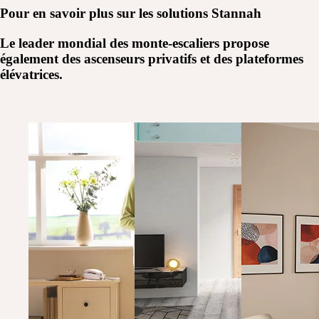
Pour en savoir plus sur les
solutions Stannah
Le leader mondial des monte-escaliers propose
également des ascenseurs privatifs et des plateformes
élévatrices.