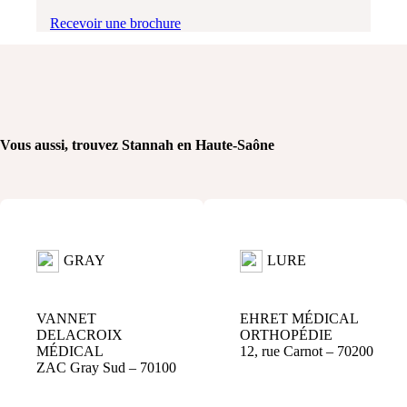
Recevoir une brochure
Vous aussi, trouvez Stannah en Haute-Saône
GRAY
LURE
VANNET
EHRET MÉDICAL
DELACROIX
ORTHOPÉDIE
MÉDICAL
12, rue Carnot – 70200
ZAC Gray Sud – 70100