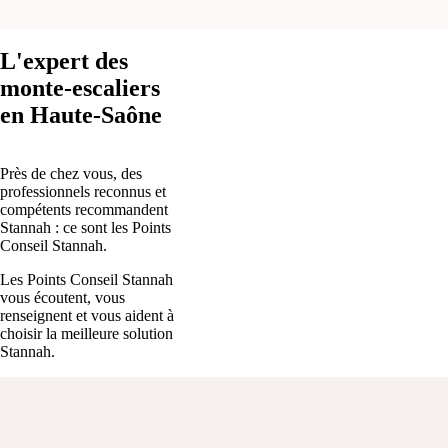
L'expert des
monte-escaliers
en Haute-Saône
Près de chez vous, des
professionnels reconnus et
compétents recommandent
Stannah : ce sont les Points
Conseil Stannah.
Les Points Conseil Stannah
vous écoutent, vous
renseignent et vous aident à
choisir la meilleure solution
Stannah.