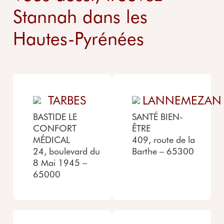
Stannah dans les
Hautes-Pyrénées
TARBES
LANNEMEZAN
BASTIDE LE
SANTÉ BIEN-
CONFORT
ÊTRE
MÉDICAL
409, route de la
24, boulevard du
Barthe – 65300
8 Mai 1945 –
65000