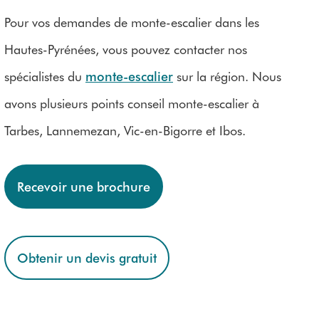
Pour vos demandes de monte-escalier dans les
Hautes-Pyrénées, vous pouvez contacter nos
spécialistes du
monte-escalier
sur la région. Nous
avons plusieurs points conseil monte-escalier à
Tarbes, Lannemezan, Vic-en-Bigorre et Ibos.
Recevoir une brochure
Obtenir un devis gratuit