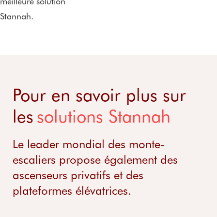
meilleure solution
Stannah.
Pour en savoir plus sur
les
solutions Stannah
Le leader mondial des monte-
escaliers propose également des
ascenseurs privatifs et des
plateformes élévatrices.