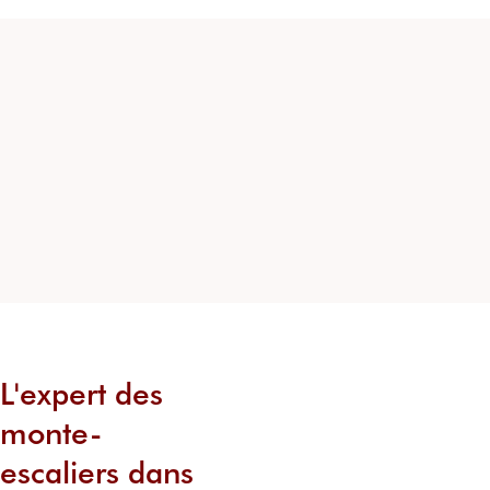
L'expert des
monte-
escaliers dans