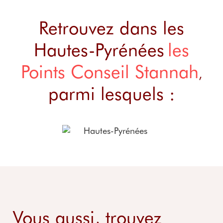
Retrouvez dans les
Hautes-Pyrénées
les
Points Conseil Stannah
,
parmi lesquels :
Vous aussi, trouvez