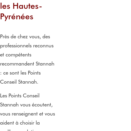
les Hautes-
Pyrénées
Près de chez vous, des
professionnels reconnus
et compétents
recommandent Stannah
: ce sont les Points
Conseil Stannah.
Les Points Conseil
Stannah vous écoutent,
vous renseignent et vous
aident à choisir la