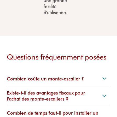
une grande
facilité
d'utilisation.
Questions fréquemment posées
Combien coûte un monte-escalier ?
Existe-t-il des avantages fiscaux pour
l'achat des monte-escaliers ?
Combien de temps faut-il pour installer un