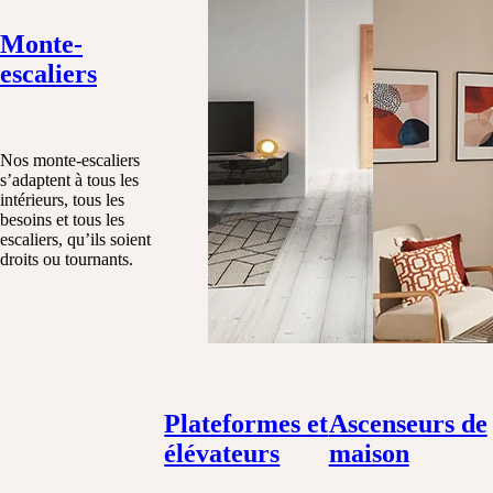
Monte-
escaliers
Nos monte-escaliers
s’adaptent à tous les
intérieurs, tous les
besoins et tous les
escaliers, qu’ils soient
droits ou tournants.
Plateformes et
Ascenseurs de
élévateurs
maison