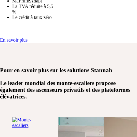
MaPrimeAdapt’
La TVA réduite à 5,5
%
Le crédit à taux zéro
En savoir plus
Pour en savoir plus sur les
solutions Stannah
Le leader mondial des monte-escaliers propose
également des ascenseurs privatifs et des plateformes
élévatrices.