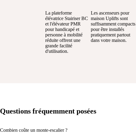
La plateforme
Les ascenseurs pour
élévatrice Stairiser BC
maison Uplifts sont
et l'élévateur PMR
suffisamment compacts
pour handicapé et
pour être installés
personne à mobilité
pratiquement partout
réduite offrent une
dans votre maison.
grande facilité
d'utilisation.
Questions fréquemment posées
Combien coûte un monte-escalier ?