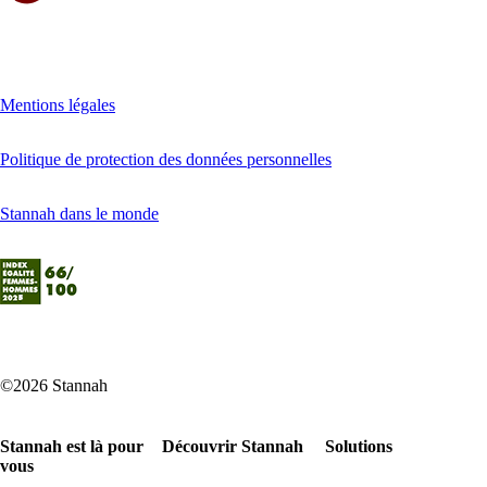
Mentions légales
Politique de protection des données personnelles
Stannah dans le monde
©2026 Stannah
Stannah est là pour
Découvrir Stannah
Solutions
vous