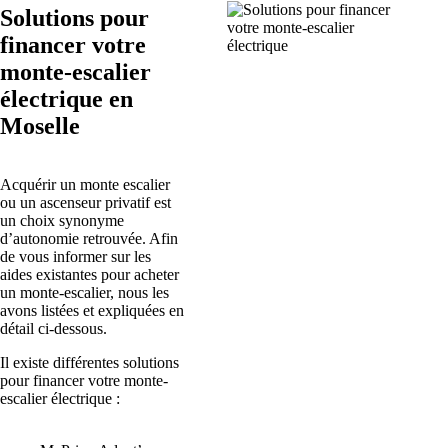
Solutions pour
financer votre
monte-escalier
électrique en
Moselle
Acquérir un monte escalier
ou un ascenseur privatif est
un choix synonyme
d’autonomie retrouvée. Afin
de vous informer sur les
aides existantes pour acheter
un monte-escalier, nous les
avons listées et expliquées en
détail ci-dessous.
Il existe différentes solutions
pour financer votre monte-
escalier électrique :