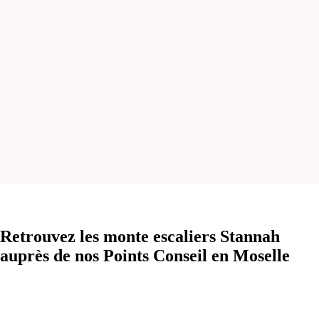
Retrouvez les monte escaliers Stannah
auprès de nos Points Conseil en Moselle