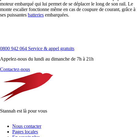
moteur embarqué qui lui permet de se déplacer le long de son rail. Le
monte escalier fonctionne même en cas de coupure de courant, grâce à
ses puissantes
batteries
embarquées.
0800 942 064
Service & appel gratuits
Appelez-nous du lundi au dimanche de 7h à 21h
Contactez-nous
Stannah est là pour vous
Nous contacter
Pages locales