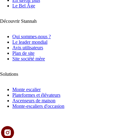
En savoir plus
Le Bel Âge
Découvrir Stannah
Qui sommes-nous ?
Le leader mondial
Avis utilisateurs
Plan de site
Site société mère
Solutions
Monte escalier
Plateformes et élévateurs
Ascenseurs de maison
Monte-escaliers d'occasion