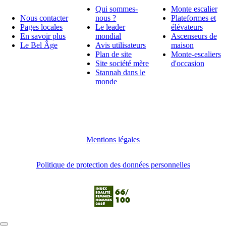
Qui sommes-
Monte escalier
Nous contacter
nous ?
Plateformes et
Pages locales
Le leader
élévateurs
En savoir plus
mondial
Ascenseurs de
Le Bel Âge
Avis utilisateurs
maison
Plan de site
Monte-escaliers
Site société mère
d'occasion
Stannah dans le
monde
Mentions légales
Politique de protection des données personnelles