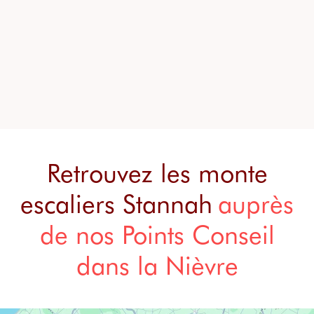
Retrouvez les monte
escaliers Stannah
auprès
de nos Points Conseil
dans la Nièvre