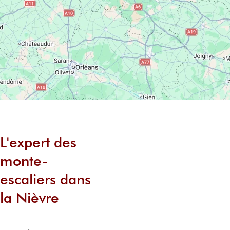
L'expert des
monte-
escaliers dans
la Nièvre