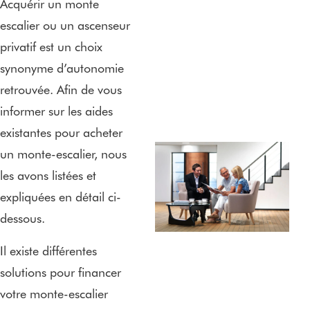
Acquérir un monte
escalier ou un ascenseur
privatif est un choix
synonyme d’autonomie
retrouvée. Afin de vous
informer sur les aides
existantes pour acheter
un monte-escalier, nous
les avons listées et
expliquées en détail ci-
dessous.
Il existe différentes
solutions pour financer
votre monte-escalier