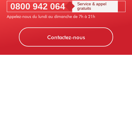
0800 942 064
Service & appel
gratuits
Appelez-nous du lundi au dimanche de 7h à 21h
Contactez-nous