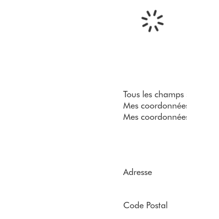
Tous les champs sont obli
Mes coordonnées
Mes coordonnées
Adresse
Code Postal