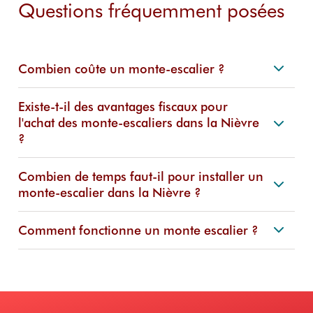
Questions fréquemment posées
Combien coûte un monte-escalier ?
Existe-t-il des avantages fiscaux pour
l'achat des monte-escaliers dans la Nièvre
?
Combien de temps faut-il pour installer un
monte-escalier dans la Nièvre ?
Comment fonctionne un monte escalier ?