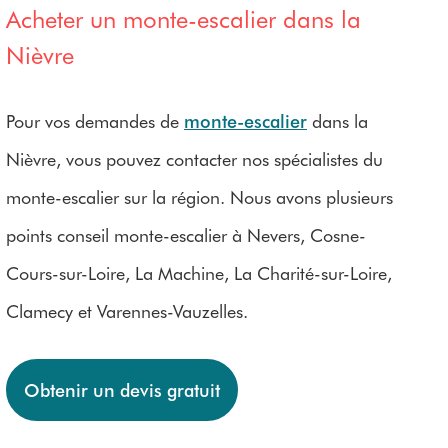
Acheter un monte-escalier dans la
Nièvre
Pour vos demandes de
monte-escalier
dans la
Nièvre, vous pouvez contacter nos spécialistes du
monte-escalier sur la région. Nous avons plusieurs
points conseil monte-escalier à Nevers, Cosne-
Cours-sur-Loire, La Machine, La Charité-sur-Loire,
Clamecy et Varennes-Vauzelles.
Obtenir un devis gratuit