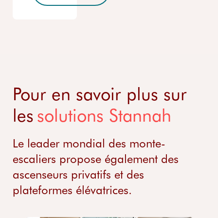
Pour en savoir plus sur
les
solutions Stannah
Le leader mondial des monte-
escaliers propose également des
ascenseurs privatifs et des
plateformes élévatrices.