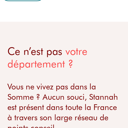
Ce n’est pas
votre
département ?
Vous ne vivez pas dans la
Somme ? Aucun souci, Stannah
est présent dans toute la France
à travers son large réseau de
points conseil.