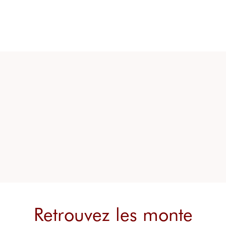
Retrouvez les monte