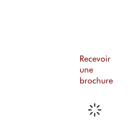
Recevoir
une
brochure