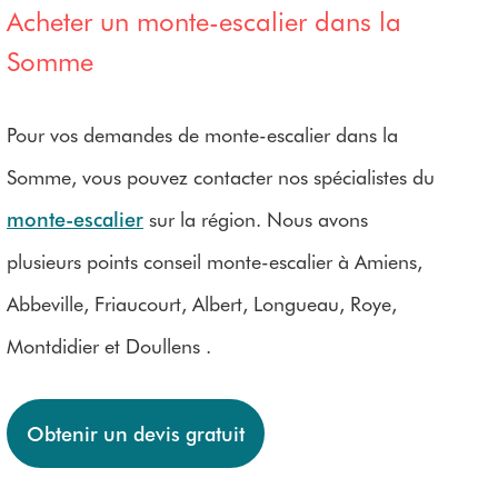
Acheter un monte-escalier dans la
Somme
Pour vos demandes de monte-escalier dans la
Somme, vous pouvez contacter nos spécialistes du
monte-escalier
sur la région. Nous avons
plusieurs points conseil monte-escalier à Amiens,
Abbeville, Friaucourt, Albert, Longueau, Roye,
Montdidier et Doullens .
Obtenir un devis gratuit