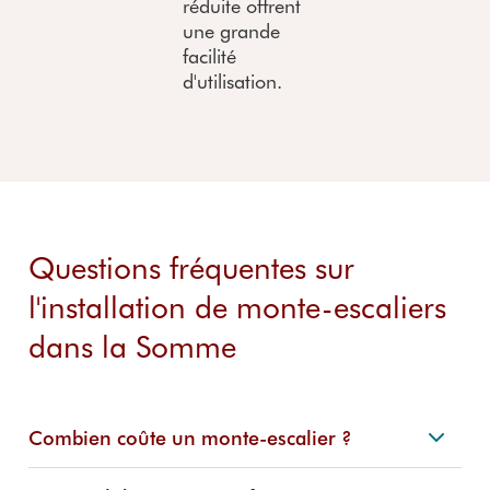
réduite offrent
une grande
facilité
d'utilisation.
Questions fréquentes sur
l'installation de monte-escaliers
dans la Somme
Combien coûte un monte-escalier ?