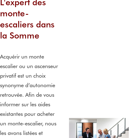
L'expert des
monte-
escaliers dans
la Somme
Acquérir un monte
escalier ou un ascenseur
privatif est un choix
synonyme d’autonomie
retrouvée. Afin de vous
informer sur les aides
existantes pour acheter
un monte-escalier, nous
les avons listées et