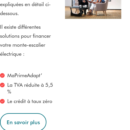
expliquées en détail ci-
dessous.
Il existe différentes
solutions pour financer
votre monte-escalier
électrique :
MaPrimeAdapt’
La TVA réduite à 5,5
%
Le crédit à taux zéro
En savoir plus