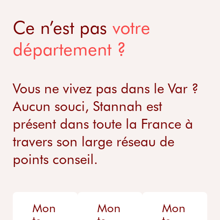
Ce n’est pas
votre
département ?
Vous ne vivez pas dans le Var ?
Aucun souci, Stannah est
présent dans toute la France à
travers son large réseau de
points conseil.
Mon
Mon
Mon