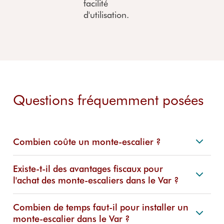
facilité
d'utilisation.
Questions fréquemment posées
Combien coûte un monte-escalier ?
Existe-t-il des avantages fiscaux pour
l'achat des monte-escaliers dans le Var ?
Combien de temps faut-il pour installer un
monte-escalier dans le Var ?