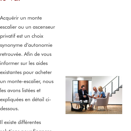
Acquérir un monte
escalier ou un ascenseur
privatif est un choix
synonyme d’autonomie
retrouvée. Afin de vous
informer sur les aides
existantes pour acheter
un monte-escalier, nous
les avons listées et
expliquées en détail ci-
dessous.
Il existe différentes