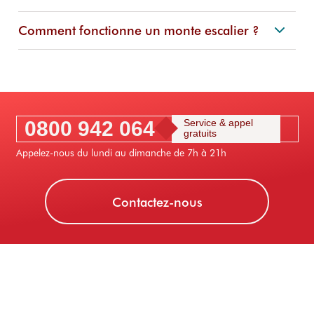
Comment fonctionne un monte escalier ?
0800 942 064
Service & appel
gratuits
Appelez-nous du lundi au dimanche de 7h à 21h
Contactez-nous