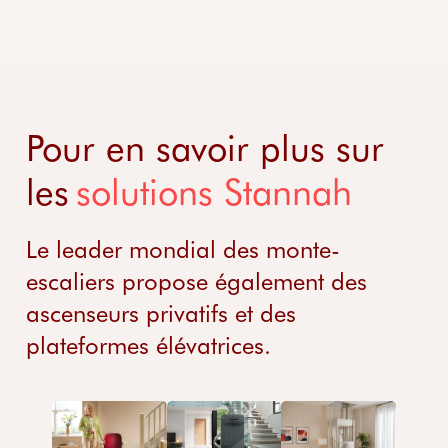
Pour en savoir plus sur
les
solutions Stannah
Le leader mondial des monte-
escaliers propose également des
ascenseurs privatifs et des
plateformes élévatrices.