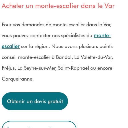
Acheter un monte-escalier dans le Var
Pour vos demandes de monte-escalier dans le Var,
vous pouvez contacter nos spécialistes du
monte-
escalier
sur la région. Nous avons plusieurs points
conseil monte-escalier à Bandol, La Valette-du-Var,
Fréjus, La Seyne-sur-Mer, Saint-Raphaël ou encore
Carqueiranne.
Obtenir un devis gratuit