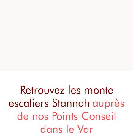
Retrouvez les monte
escaliers Stannah
auprès
de nos Points Conseil
dans le Var