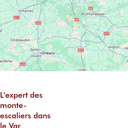
L'expert des
monte-
escaliers dans
le Var