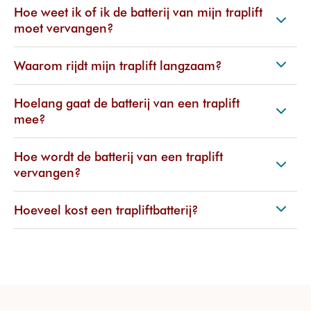
Hoe weet ik of ik de batterij van mijn traplift
moet vervangen?
Waarom rijdt mijn traplift langzaam?
Hoelang gaat de batterij van een traplift
mee?
Hoe wordt de batterij van een traplift
vervangen?
Hoeveel kost een trapliftbatterij?