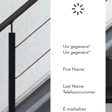
Uw gegevens
*
Uw gegevens
*
First Name
Last Name
Telefoonnummer
*
E-mailadres