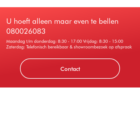
U hoeft alleen maar even te bellen
080026083
Maandag t/m donderdag: 8:30 - 17:00 Vrijdag: 8:30 - 15:00
Zaterdag: Telefonisch bereikbaar & showroombezoek op afspraak
Contact