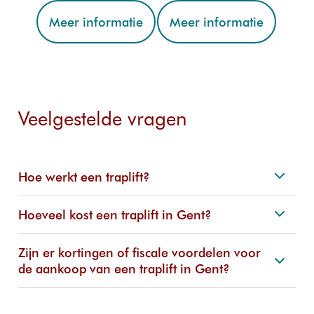
Meer informatie
Meer informatie
Veelgestelde vragen
Hoe werkt een traplift?
Hoeveel kost een traplift in Gent?
Zijn er kortingen of fiscale voordelen voor
de aankoop van een traplift in Gent?