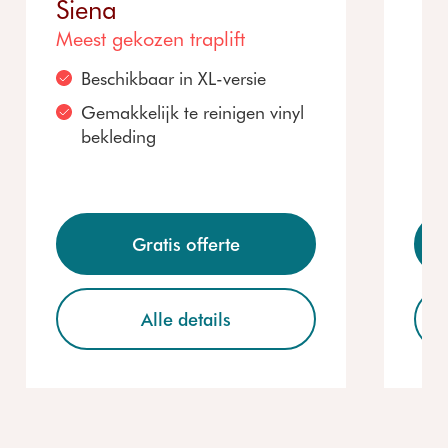
Siena
Meest gekozen traplift
Beschikbaar in XL-versie
Gemakkelijk te reinigen vinyl
bekleding
Gratis offerte
Alle details