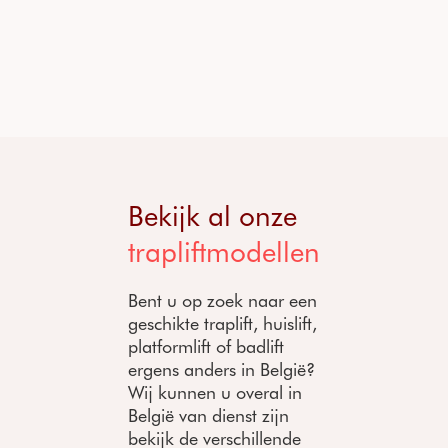
Bekijk al onze
trapliftmodellen
Bent u op zoek naar een
geschikte traplift, huislift,
platformlift of badlift
ergens anders in België?
Wij kunnen u overal in
België van dienst zijn
bekijk de verschillende