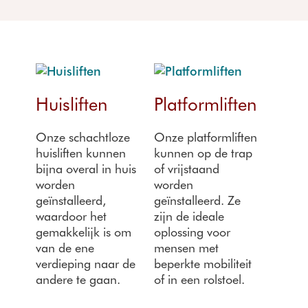
Huisliften
Platformliften
Onze schachtloze
Onze platformliften
huisliften kunnen
kunnen op de trap
bijna overal in huis
of vrijstaand
worden
worden
geïnstalleerd,
geïnstalleerd. Ze
waardoor het
zijn de ideale
gemakkelijk is om
oplossing voor
van de ene
mensen met
verdieping naar de
beperkte mobiliteit
andere te gaan.
of in een rolstoel.