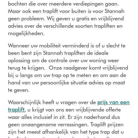
bochten die over meerdere verdiepingen gaan.
Maar ook een traplift voor buiten is voor Stannah
geen probleem. Wij geven u gratis en vrijblijvend
advies over de verschillende soorten trapliften en
mogelijkheden.
Wanneer uw mobiliteit verminderd is of u slecht te
been bent zijn Stannah trapliften de ideale
oplossing om de controle over uw woning weer
terug te krijgen. Onze raadgever komt vrijblijvend
bij u langs om uw trap op te meten en om aan de
hand van uw persoonlijke situatie advies op maat
te geven.
Waarschijnlijk heeft u vragen over de
prijs van een
traplift
, u krijgt van ons een vrijblijvende offerte
waar alles inclusief in zit. Er zijn naderhand dus
geen onaangename verrassingen. Traplift prijzen
zijn het meest afhankelijk van het type trap dat u