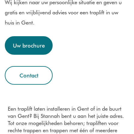
Wij kijken naar uw persoonlijke situatie en geven u
gratis en vrijblijvend advies voor een traplift in uw
huis in Gent.
Uw brochure
Contact
Een traplift laten installeren in Gent of in de buurt
van Gent? Bij Stannah bent u aan het juiste adres.
Tot onze mogelijkheden behoren; trapliften voor
rechte trappen en trappen met één of meerdere