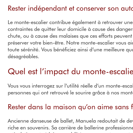
Rester indépendant et conserver son au
Le monte-escalier contribue également à retrouver une 
contraintes de quitter leur domicile à cause des danger
chute, ou à cause des malaises que ces efforts peuvent
préserver votre bien-être. Notre monte-escalier vous a
toute sérénité. Vous bénéficiez ainsi d’une meilleure qu
désagréables.
Quel est l’impact du monte-escalier
Vous vous interrogez sur l’utilité réelle d’un monte-es
personnes qui ont retrouvé le sourire grâce à nos mont
Rester dans la maison qu’on aime sans 
Ancienne danseuse de ballet, Manuela redoutait de devoi
riche en souvenirs. Sa carrière de ballerine professionn