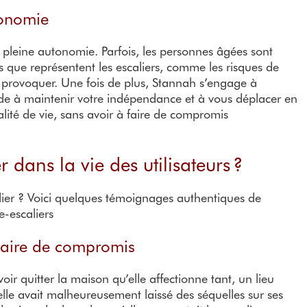
tonomie
pleine autonomie. Parfois, les personnes âgées sont
s que représentent les escaliers, comme les risques de
 provoquer. Une fois de plus, Stannah s’engage à
ide à maintenir votre indépendance et à vous déplacer en
alité de vie, sans avoir à faire de compromis
 dans la vie des utilisateurs ?
calier ? Voici quelques témoignages authentiques de
e-escaliers
faire de compromis
r quitter la maison qu’elle affectionne tant, un lieu
elle avait malheureusement laissé des séquelles sur ses