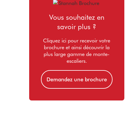
Vous souhaitez en
savoir plus ?
Cliquez ici pour recevoir votre
brochure et ainsi découvrir la
plus large gamme de monte-
escaliers.
Demandez une brochure