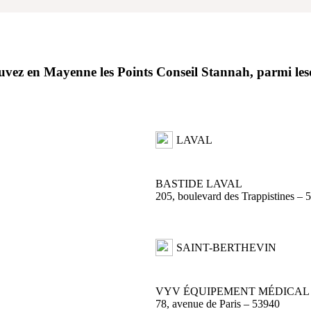
uvez en Mayenne
les Points Conseil Stannah
,
parmi les
LAVAL
BASTIDE LAVAL
205, boulevard des Trappistines – 
SAINT-BERTHEVIN
VYV ÉQUIPEMENT MÉDICAL
78, avenue de Paris – 53940