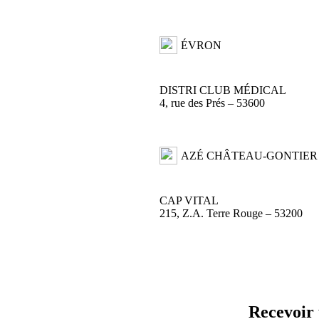
ÉVRON
DISTRI CLUB MÉDICAL
4, rue des Prés – 53600
AZÉ CHÂTEAU-GONTIER
CAP VITAL
215, Z.A. Terre Rouge – 53200
Recevoir