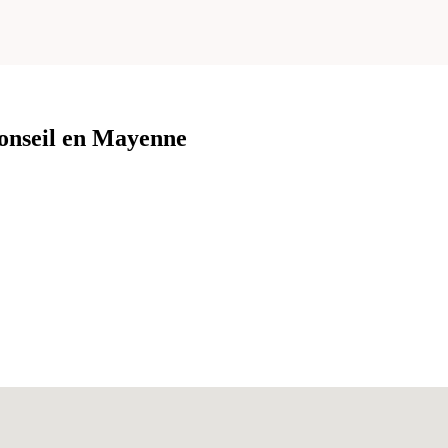
Conseil en Mayenne