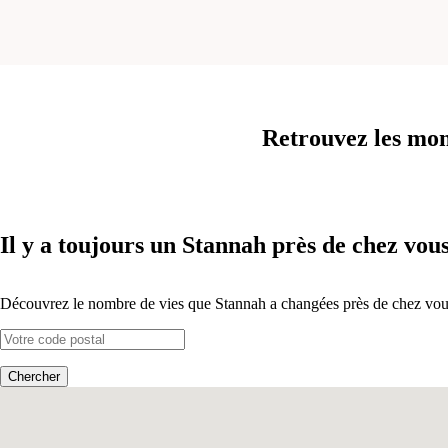
Retrouvez les mon
Il y a toujours un Stannah près de chez vous
Découvrez le nombre de vies que Stannah a changées près de chez vous, 
Chercher