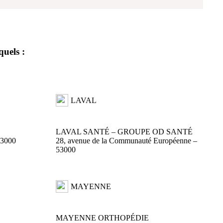
quels :
LAVAL
LAVAL SANTÉ – GROUPE OD SANTÉ
53000
28, avenue de la Communauté Européenne –
53000
MAYENNE
MAYENNE ORTHOPÉDIE