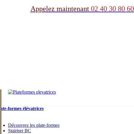
Appelez maintenant
02 40 30 80 60
ate-formes élévatrices
Découvrez les plate-formes
Stairiser BC