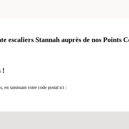
te escaliers Stannah
auprès de nos Points 
 !
en saisissant votre code postal ici :