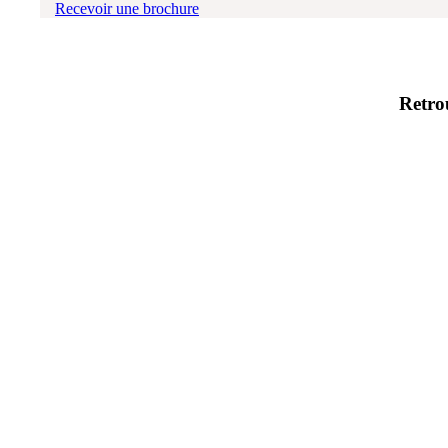
Recevoir une brochure
Retro