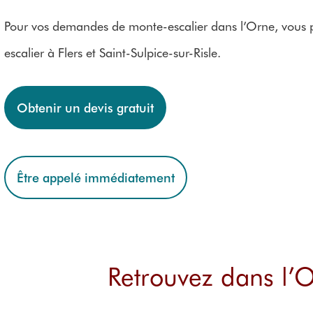
Pour vos demandes de monte-escalier dans l’Orne, vous p
escalier à Flers et Saint-Sulpice-sur-Risle.
Obtenir un devis gratuit
Être appelé immédiatement
Retrouvez dans l’