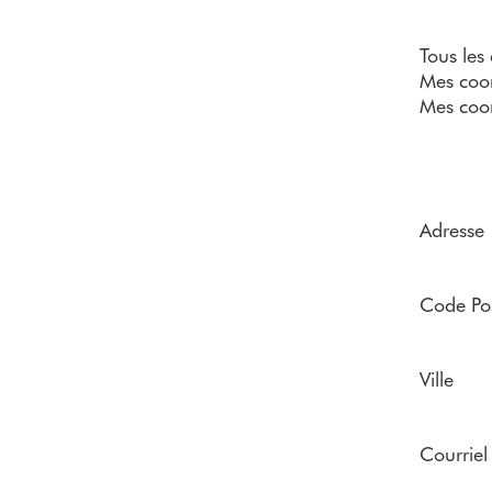
Tous les
Mes coo
Mes coo
Adresse
Code Pos
Ville
Courriel