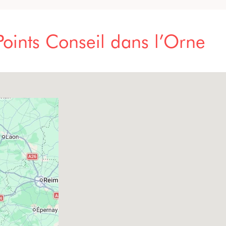
oints Conseil dans l’Orne