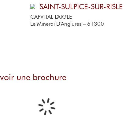
SAINT-SULPICE-SUR-RISLE
CAPVITAL L’AIGLE
Le Minerai D’Anglures – 61300
voir une brochure