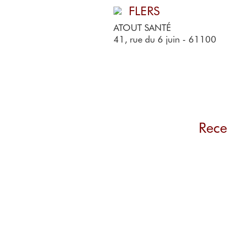
FLERS
ATOUT SANTÉ
41, rue du 6 juin - 61100
Rece