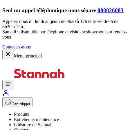
Seul un appel téléphonique nous sépare
080026083
Appelez-nous du lundi au jeudi de 8h30 à 17h et le vendredi de
8h30 à 15h.
Samedi : disponible par téléphone et visite du showroom sur rendez-
vous
Contactez-nous
Menu principal
Cart trigger
Produits
Entretien et maintenance
L'histoire de Stannah
Contact