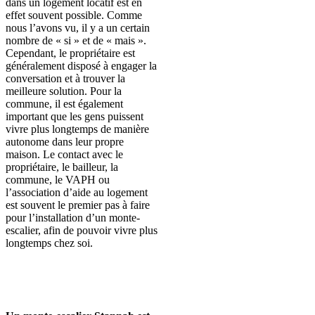
dans un logement locatif est en
effet souvent possible. Comme
nous l’avons vu, il y a un certain
nombre de « si » et de « mais ».
Cependant, le propriétaire est
généralement disposé à engager la
conversation et à trouver la
meilleure solution. Pour la
commune, il est également
important que les gens puissent
vivre plus longtemps de manière
autonome dans leur propre
maison. Le contact avec le
propriétaire, le bailleur, la
commune, le VAPH ou
l’association d’aide au logement
est souvent le premier pas à faire
pour l’installation d’un monte-
escalier, afin de pouvoir vivre plus
longtemps chez soi.