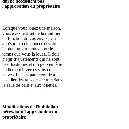
qui ne nécessitent pas
l'approbation du propriétaire
Lorsque vous louez une maison,
vous avez le droit de la modifier
en fonction de vos envies, car
après tout, cela concerne votre
habitation, du moins pour le
temps que vous la louez. Il doit
s’agir d’ajustements qui ne sont
pas drastiques et qui peuvent être
facilement inversés sans coûts
élevés. Pensez par exemple à
installer des
rails de sécurité
dans
la salle de bain et aux toilettes.
Modifications de l'habitation
nécessitant l'approbation du
propriétaire