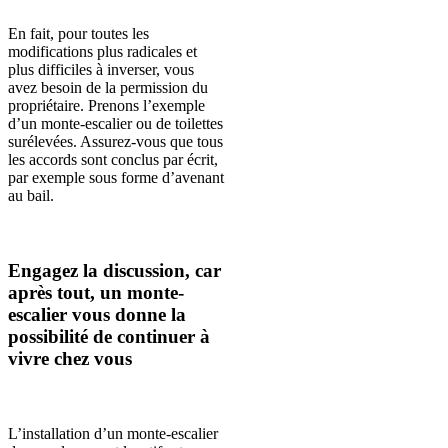
En fait, pour toutes les
modifications plus radicales et
plus difficiles à inverser, vous
avez besoin de la permission du
propriétaire. Prenons l’exemple
d’un monte-escalier ou de toilettes
surélevées. Assurez-vous que tous
les accords sont conclus par écrit,
par exemple sous forme d’avenant
au bail.
Engagez la discussion, car
après tout, un monte-
escalier vous donne la
possibilité de continuer à
vivre chez vous
L’installation d’un monte-escalier