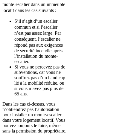
monte-escalier dans un immeuble
locatif dans les cas suivants :
S’il s’agit d’un escalier
commun et si l’escalier
n’est pas assez large. Par
conséquent, l’escalier ne
répond pas aux
exigences
de sécurité incendie après
l’installation du monte-
escalier.
Si vous ne percevez pas de
subventions, car vous ne
souffrez pas d’un handicap
lié à la mobilité réduite, ou
si vous n’avez pas plus de
65 ans.
Dans les cas ci-dessus, vous
n’obtiendrez pas l’autorisation
pour installer un monte-escalier
dans votre logement locatif. Vous
pouvez toujours le faire, même
sans la permission du propriétaire,