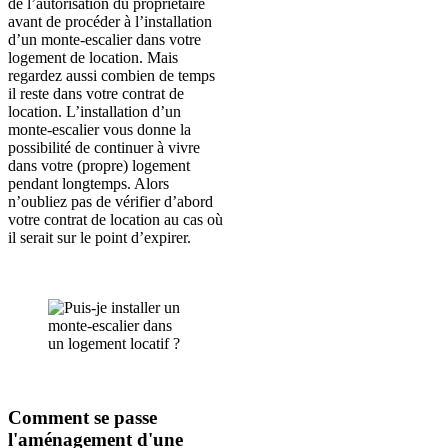
de l’autorisation du propriétaire
avant de procéder à l’installation
d’un monte-escalier dans votre
logement de location. Mais
regardez aussi combien de temps
il reste dans votre contrat de
location. L’installation d’un
monte-escalier vous donne la
possibilité de continuer à vivre
dans votre (propre) logement
pendant longtemps. Alors
n’oubliez pas de vérifier d’abord
votre contrat de location au cas où
il serait sur le point d’expirer.
Comment se passe
l'aménagement d'une