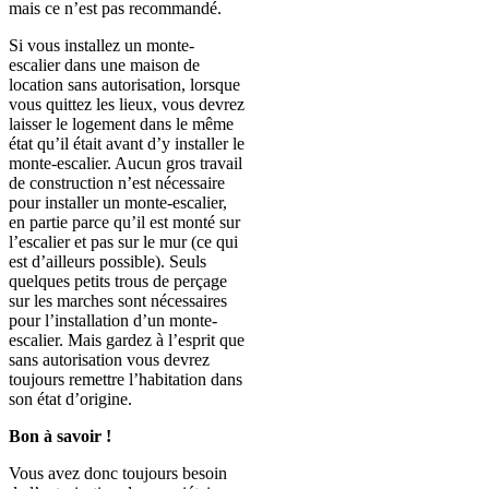
mais ce n’est pas recommandé.
Si vous installez un monte-
escalier dans une maison de
location sans autorisation, lorsque
vous quittez les lieux, vous devrez
laisser le logement dans le même
état qu’il était avant d’y installer le
monte-escalier. Aucun gros travail
de construction n’est nécessaire
pour installer un monte-escalier,
en partie parce qu’il est monté sur
l’escalier et pas sur le mur (ce qui
est d’ailleurs possible). Seuls
quelques petits trous de perçage
sur les marches sont nécessaires
pour l’installation d’un monte-
escalier. Mais gardez à l’esprit que
sans autorisation vous devrez
toujours remettre l’habitation dans
son état d’origine.
Bon à savoir !
Vous avez donc toujours besoin