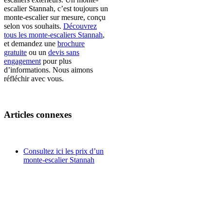
escalier Stannah, c’est toujours un
monte-escalier sur mesure, conçu
selon vos souhaits.
Découvrez
tous les monte-escaliers Stannah
,
et demandez une
brochure
gratuite
ou un
devis sans
engagement
pour plus
d’informations. Nous aimons
réfléchir avec vous.
Articles connexes
Consultez ici les prix d’un
monte-escalier Stannah