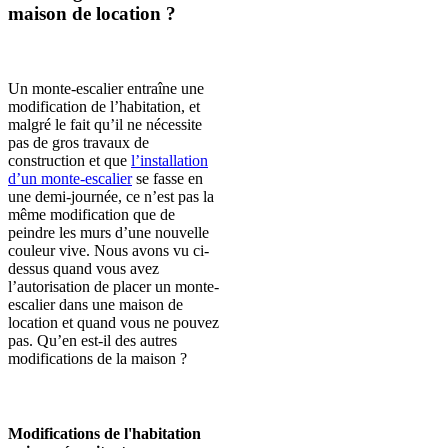
maison de location ?
Un monte-escalier entraîne une
modification de l’habitation, et
malgré le fait qu’il ne nécessite
pas de gros travaux de
construction et que
l’installation
d’un monte-escalier
se fasse en
une demi-journée, ce n’est pas la
même modification que de
peindre les murs d’une nouvelle
couleur vive. Nous avons vu ci-
dessus quand vous avez
l’autorisation de placer un monte-
escalier dans une maison de
location et quand vous ne pouvez
pas. Qu’en est-il des autres
modifications de la maison ?
Modifications de l'habitation