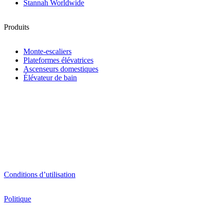
Stannah Worldwide
Produits
Monte-escaliers
Plateformes élévatrices
Ascenseurs domestiques
Élévateur de bain
Conditions d’utilisation
Politique