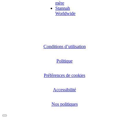
mère
Stannah
Worldwide
Conditions d’utilisation
Politique
Préférences de cookies
Accessibilité
Nos politiques