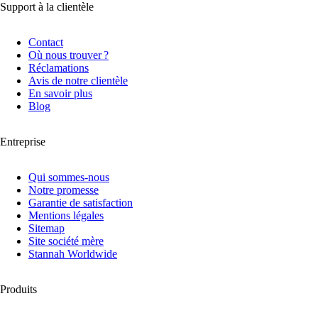
Support à la clientèle
Contact
Où nous trouver ?
Réclamations
Avis de notre clientèle
En savoir plus
Blog
Entreprise
Qui sommes-nous
Notre promesse
Garantie de satisfaction
Mentions légales
Sitemap
Site société mère
Stannah Worldwide
Produits