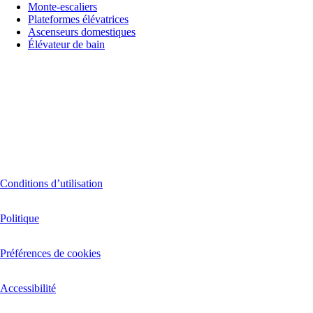
Monte-escaliers
Plateformes élévatrices
Ascenseurs domestiques
Élévateur de bain
Conditions d’utilisation
Politique
Préférences de cookies
Accessibilité