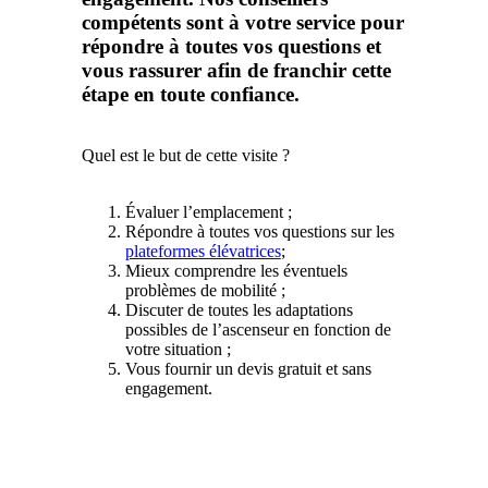
compétents sont à votre service pour
répondre à toutes vos questions et
vous rassurer afin de franchir cette
étape en toute confiance.
Quel est le but de cette visite ?
Évaluer l’emplacement ;
Répondre à toutes vos questions sur les
plateformes élévatrices
;
Mieux comprendre les éventuels
problèmes de mobilité ;
Discuter de toutes les adaptations
possibles de l’ascenseur en fonction de
votre situation ;
Vous fournir un devis gratuit et sans
engagement.