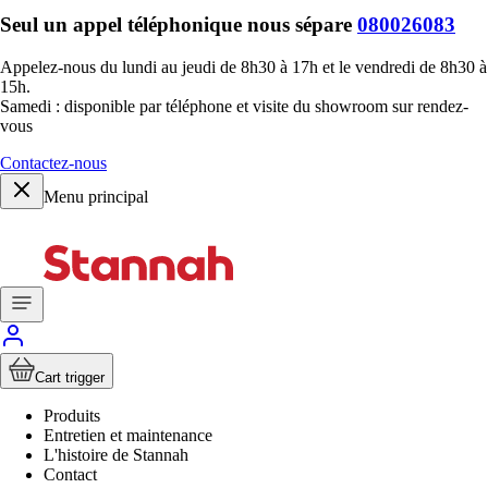
Seul un appel téléphonique nous sépare
080026083
Appelez-nous du lundi au jeudi de 8h30 à 17h et le vendredi de 8h30 à
15h.
Samedi : disponible par téléphone et visite du showroom sur rendez-
vous
Contactez-nous
Menu principal
Cart trigger
Produits
Entretien et maintenance
L'histoire de Stannah
Contact