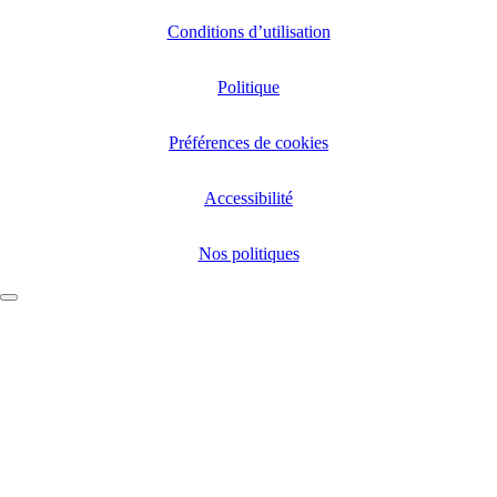
Conditions d’utilisation
Politique
Préférences de cookies
Accessibilité
Nos politiques