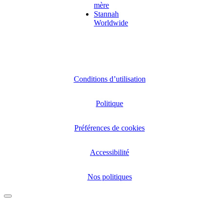
mère
Stannah
Worldwide
Conditions d’utilisation
Politique
Préférences de cookies
Accessibilité
Nos politiques