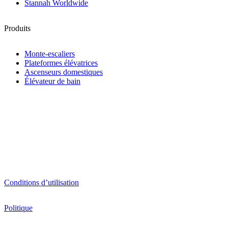
Stannah Worldwide
Produits
Monte-escaliers
Plateformes élévatrices
Ascenseurs domestiques
Élévateur de bain
Conditions d’utilisation
Politique