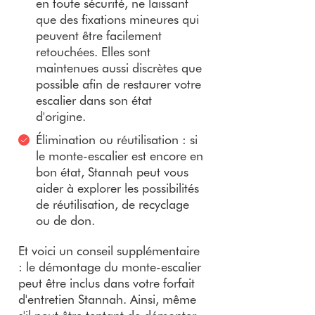
en toute sécurité, ne laissant
que des fixations mineures qui
peuvent être facilement
retouchées. Elles sont
maintenues aussi discrètes que
possible afin de restaurer votre
escalier dans son état
d'origine.
Élimination ou réutilisation : si
le monte-escalier est encore en
bon état, Stannah peut vous
aider à explorer les possibilités
de réutilisation, de recyclage
ou de don.
Et voici un conseil supplémentaire
: le démontage du monte-escalier
peut être inclus dans votre forfait
d'entretien Stannah. Ainsi, même