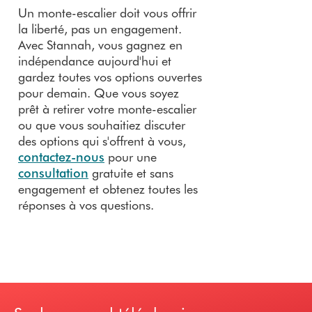
Un monte-escalier doit vous offrir
la liberté, pas un engagement.
Avec Stannah, vous gagnez en
indépendance aujourd'hui et
gardez toutes vos options ouvertes
pour demain. Que vous soyez
prêt à retirer votre monte-escalier
ou que vous souhaitiez discuter
des options qui s'offrent à vous,
contactez-nous
pour une
consultation
gratuite et sans
engagement et obtenez toutes les
réponses à vos questions.