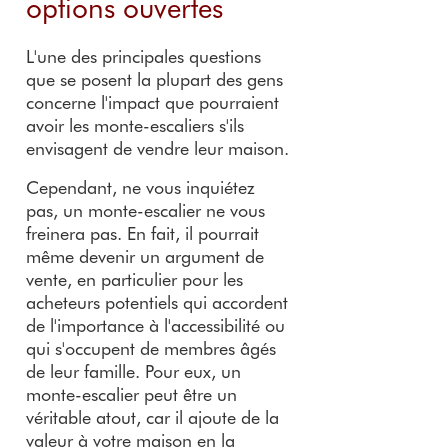
options ouvertes
L'une des principales questions
que se posent la plupart des gens
concerne l'impact que pourraient
avoir les monte-escaliers s'ils
envisagent de vendre leur maison.
Cependant, ne vous inquiétez
pas, un monte-escalier ne vous
freinera pas. En fait, il pourrait
même devenir un argument de
vente, en particulier pour les
acheteurs potentiels qui accordent
de l'importance à l'accessibilité ou
qui s'occupent de membres âgés
de leur famille. Pour eux, un
monte-escalier peut être un
véritable atout, car il ajoute de la
valeur à votre maison en la