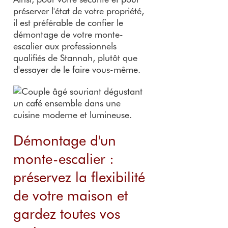
préserver l'état de votre propriété,
il est préférable de confier le
démontage de votre monte-
escalier aux professionnels
qualifiés de Stannah, plutôt que
d'essayer de le faire vous-même.
Démontage d'un
monte-escalier :
préservez la flexibilité
de votre maison et
gardez toutes vos