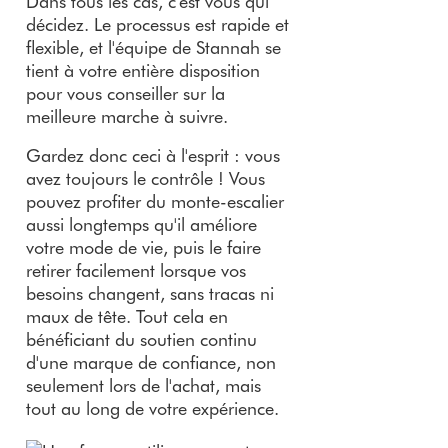
Dans tous les cas, c'est vous qui
décidez. Le processus est rapide et
flexible, et l'équipe de Stannah se
tient à votre entière disposition
pour vous conseiller sur la
meilleure marche à suivre.
Gardez donc ceci à l'esprit : vous
avez toujours le contrôle ! Vous
pouvez profiter du monte-escalier
aussi longtemps qu'il améliore
votre mode de vie, puis le faire
retirer facilement lorsque vos
besoins changent, sans tracas ni
maux de tête. Tout cela en
bénéficiant du soutien continu
d'une marque de confiance, non
seulement lors de l'achat, mais
tout au long de votre expérience.