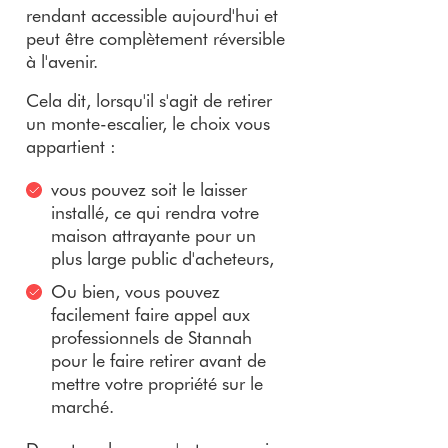
rendant accessible aujourd'hui et
peut être complètement réversible
à l'avenir.
Cela dit, lorsqu'il s'agit de retirer
un monte-escalier, le choix vous
appartient :
vous pouvez soit le laisser
installé, ce qui rendra votre
maison attrayante pour un
plus large public d'acheteurs,
Ou bien, vous pouvez
facilement faire appel aux
professionnels de Stannah
pour le faire retirer avant de
mettre votre propriété sur le
marché.