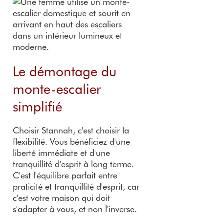
Le démontage du
monte-escalier
simplifié
Choisir Stannah, c'est choisir la
flexibilité. Vous bénéficiez d'une
liberté immédiate et d'une
tranquillité d'esprit à long terme.
C'est l'équilibre parfait entre
praticité et tranquillité d'esprit, car
c'est votre maison qui doit
s'adapter à vous, et non l'inverse.