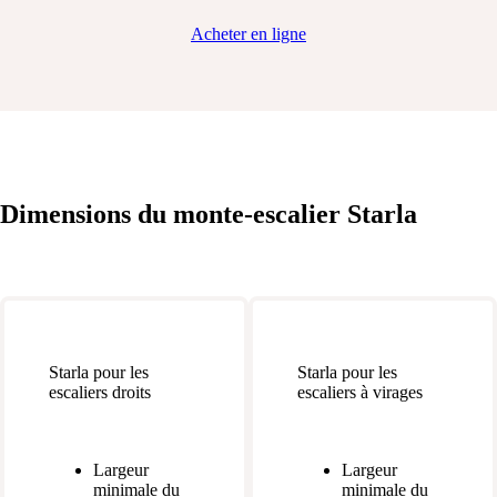
Acheter en ligne
Dimensions
du monte-escalier Starla
Starla pour les
Starla pour les
escaliers droits
escaliers à virages
Largeur
Largeur
minimale du
minimale du