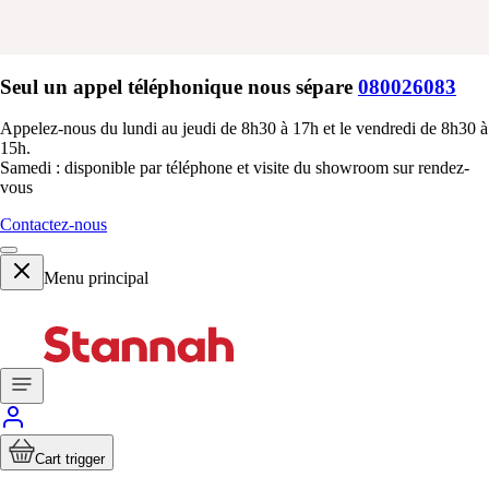
Seul un appel téléphonique nous sépare
080026083
Appelez-nous du lundi au jeudi de 8h30 à 17h et le vendredi de 8h30 à
15h.
Samedi : disponible par téléphone et visite du showroom sur rendez-
vous
Contactez-nous
Menu principal
Cart trigger