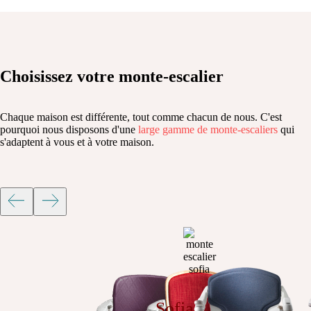
Choisissez votre
monte-escalier
Chaque maison est différente, tout comme chacun de nous. C'est
pourquoi nous disposons d'une
large gamme de monte-escaliers
qui
s'adaptent à vous et à votre maison.
Sofia