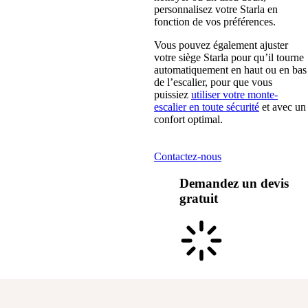
personnalisez votre Starla en
fonction de vos préférences.
Vous pouvez également ajuster
votre siège Starla pour qu’il tourne
automatiquement en haut ou en bas
de l’escalier, pour que vous
puissiez
utiliser votre monte-
escalier en toute sécurité
et avec un
confort optimal.
Contactez-nous
Demandez un devis
gratuit