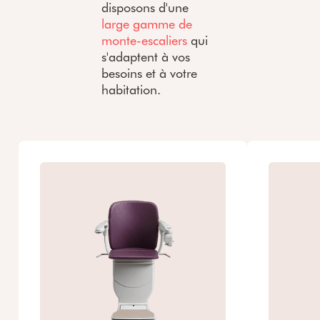
disposons d'une
large gamme de
monte-escaliers
qui
s'adaptent à vos
besoins et à votre
habitation.