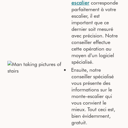
escalier
corresponde
parfaitement à votre
escalier, il est
important que ce
dernier soit mesuré
avec précision. Notre
conseiller effectue
cette opération au
moyen d’un logiciel
spécialisé.
Ensuite, notre
conseiller spécialisé
vous présente des
informations sur le
monte-escalier qui
vous convient le
mieux. Tout ceci est,
bien évidemment,
gratuit.