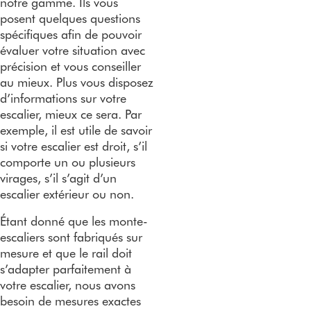
notre gamme. Ils vous
posent quelques questions
spécifiques afin de pouvoir
évaluer votre situation avec
précision et vous conseiller
au mieux. Plus vous disposez
d’informations sur votre
escalier, mieux ce sera. Par
exemple, il est utile de savoir
si votre escalier est droit, s’il
comporte un ou plusieurs
virages, s’il s’agit d’un
escalier extérieur ou non.
Étant donné que les monte-
escaliers sont fabriqués sur
mesure et que le rail doit
s’adapter parfaitement à
votre escalier, nous avons
besoin de mesures exactes