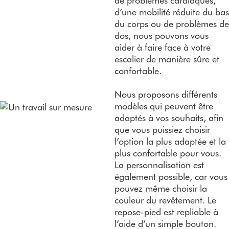
de problèmes cardiaques,
d’une mobilité réduite du bas
du corps ou de problèmes de
dos, nous pouvons vous
aider à faire face à votre
escalier de manière sûre et
confortable.
Nous proposons différents
modèles qui peuvent être
adaptés à vos souhaits, afin
que vous puissiez choisir
l’option la plus adaptée et la
plus confortable pour vous.
La personnalisation est
également possible, car vous
pouvez même choisir la
couleur du revêtement. Le
repose-pied est repliable à
l’aide d’un simple bouton.