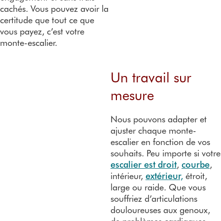
cachés. Vous pouvez avoir la
certitude que tout ce que
vous payez, c’est votre
monte-escalier.
Un travail sur
mesure
Nous pouvons adapter et
ajuster chaque monte-
escalier en fonction de vos
souhaits. Peu importe si votre
escalier est droit
,
courbe
,
intérieur,
extérieur,
étroit,
large ou raide. Que vous
souffriez d’articulations
douloureuses aux genoux,