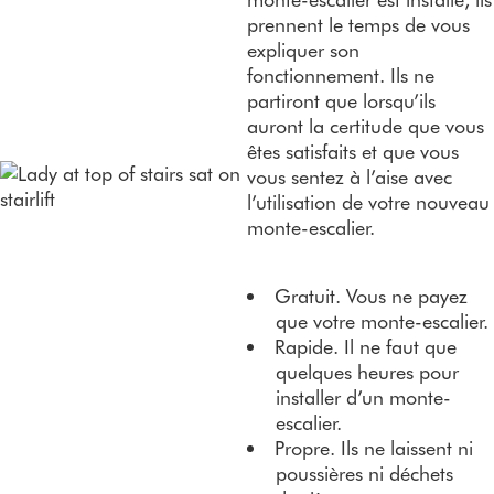
prennent le temps de vous
expliquer son
fonctionnement. Ils ne
partiront que lorsqu’ils
auront la certitude que vous
êtes satisfaits et que vous
vous sentez à l’aise avec
l’utilisation de votre nouveau
monte-escalier.
Gratuit. Vous ne payez
que votre monte-escalier.
Rapide. Il ne faut que
quelques heures pour
installer d’un monte-
escalier.
Propre. Ils ne laissent ni
poussières ni déchets