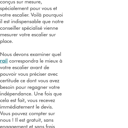
conçus sur mesure,
spécialement pour vous et
votre escalier. Voilà pourquoi
il est indispensable que notre
conseiller spécialisé vienne
mesurer votre escalier sur
place.
Nous devons examiner quel
rail
correspondra le mieux à
votre escalier avant de
pouvoir vous préciser avec
certitude ce dont vous avez
besoin pour regagner votre
indépendance. Une fois que
cela est fait, vous recevez
immédiatement le devis.
Vous pouvez compter sur
nous ! Il est gratuit, sans
engagement et sans frais