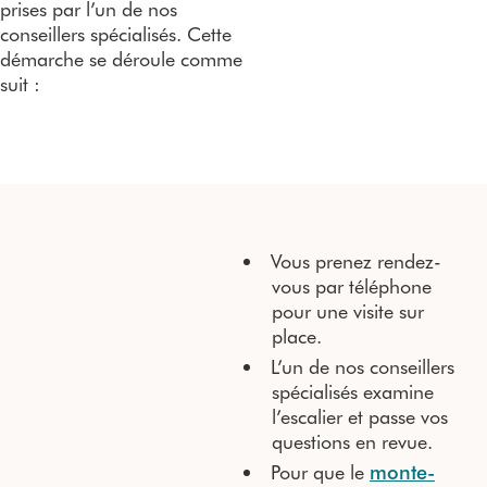
prises par l’un de nos
conseillers spécialisés. Cette
démarche se déroule comme
suit :
Vous prenez rendez-
vous par téléphone
pour une visite sur
place.
L’un de nos conseillers
spécialisés examine
l’escalier et passe vos
questions en revue.
Pour que le
monte-