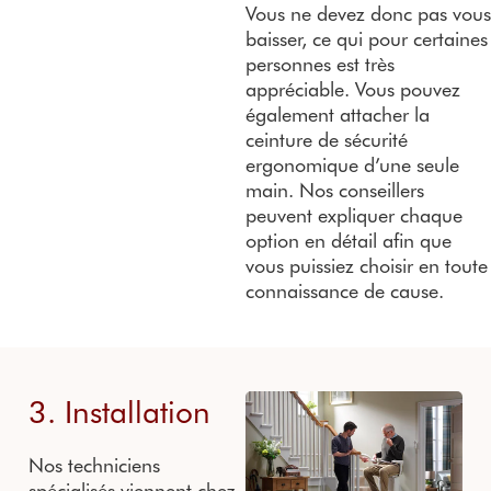
Vous ne devez donc pas vous
baisser, ce qui pour certaines
personnes est très
appréciable. Vous pouvez
également attacher la
ceinture de sécurité
ergonomique d’une seule
main. Nos conseillers
peuvent expliquer chaque
option en détail afin que
vous puissiez choisir en toute
connaissance de cause.
3. Installation
Nos techniciens
spécialisés viennent chez