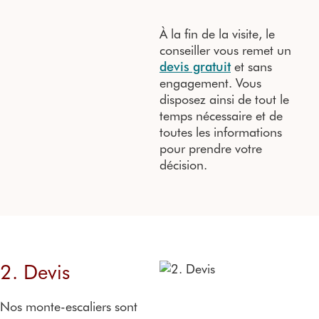
À la fin de la visite, le
conseiller vous remet un
devis gratuit
et sans
engagement. Vous
disposez ainsi de tout le
temps nécessaire et de
toutes les informations
pour prendre votre
décision.
2. Devis
Nos monte-escaliers sont